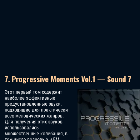
7. Progressive Moments Vol.1 — Sound 7
Этот первый том содержит
наиболее эффективные
предустановленные звуки,
подходящие для практически
всех мелодических жанров.
Для получения этих звуков
использовались
множественные колебания, в
том числе волновые и FM.