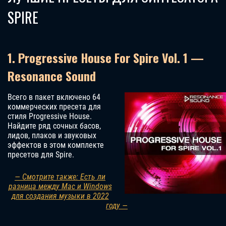
SPIRE
1. Progressive House For Spire Vol. 1 —
Resonance Sound
Всего в пакет включено 64
коммерческих пресета для
стиля Progressive House.
Найдите ряд сочных басов,
лидов, плаков и звуковых
эффектов в этом комплекте
пресетов для Spire.
— Смотрите также: Есть ли
разница между Mac и Windows
для создания музыки в 2022
году —