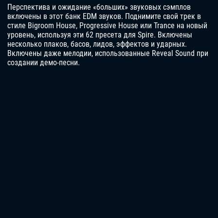
Перспектива и ожидание «больших» звуковых сэмплов
включены в этот банк EDM звуков. Поднимите свой трек в
стиле Bigroom House, Progressive House или Trance на новый
уровень, используя эти 62 пресета для Spire. Включены
несколько плаков, басов, лидов, эффектов и ударных.
Включены даже мелодии, использованные Reveal Sound при
создании демо-песни.