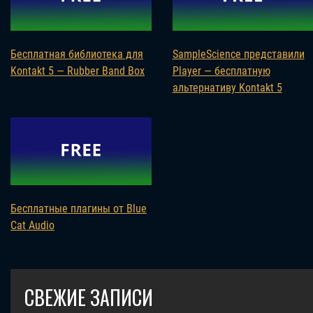
Бесплатная библиотека для
SampleScience представили
Kontakt 5 — Rubber Band Box
Player — бесплатную
альтернативу Kontakt 5
Бесплатные плагины от Blue
Cat Audio
СВЕЖИЕ ЗАПИСИ