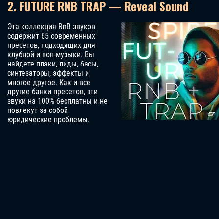
2. FUTURE RNB TRAP — Reveal Sound
Эта коллекция RnB звуков
содержит 65 современных
пресетов, подходящих для
клубной и поп-музыки. Вы
найдете плаки, лиды, басы,
синтезаторы, эффекты и
многое другое. Как и все
другие банки пресетов, эти
звуки на 100% бесплатны и не
повлекут за собой
юридические проблемы.