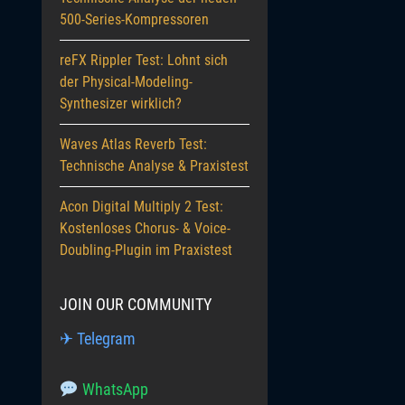
500-Series-Kompressoren
reFX Rippler Test: Lohnt sich
der Physical-Modeling-
Synthesizer wirklich?
Waves Atlas Reverb Test:
Technische Analyse & Praxistest
Acon Digital Multiply 2 Test:
Kostenloses Chorus- & Voice-
Doubling-Plugin im Praxistest
JOIN OUR COMMUNITY
✈ Telegram
WhatsApp