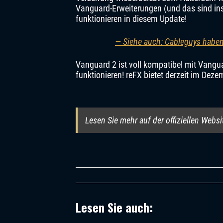
Vanguard-Erweiterungen (und das sind ins
funktionieren in diesem Update!
— Siehe auch: Cableguys haben
Vanguard 2 ist voll kompatibel mit Vangua
funktionieren! reFX bietet derzeit im Dez
Lesen Sie mehr auf der offiziellen Websi
Lesen Sie auch: