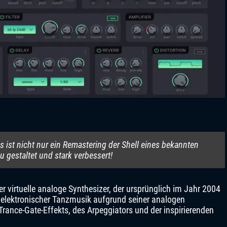
s ist nicht nur ein Remastering der Shell eines bekannten
u gestaltet und stark verbessert!
r virtuelle analoge Synthesizer, der ursprünglich im Jahr 2004
n elektronischer Tanzmusik aufgrund seiner analogen
Trance-Gate-Effekts, des Arpeggiators und der inspirierenden