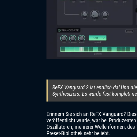
ReFX Vanguard 2 ist endlich da! Und die
Synthesizers. Es wurde fast komplett ne
Erinnern Sie sich an ReFX Vanguard? Diese
veröffentlicht wurde, war bei Produzente
Oszillatoren, mehrerer Wellenformen, des 
Preset-Bibliothek sehr beliebt.