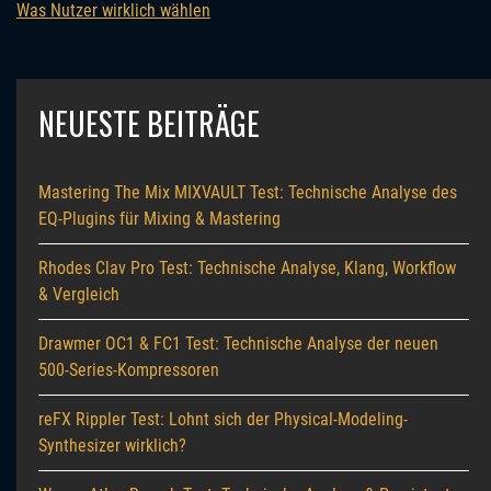
Was Nutzer wirklich wählen
NEUESTE BEITRÄGE
Mastering The Mix MIXVAULT Test: Technische Analyse des
EQ-Plugins für Mixing & Mastering
Rhodes Clav Pro Test: Technische Analyse, Klang, Workflow
& Vergleich
Drawmer OC1 & FC1 Test: Technische Analyse der neuen
500-Series-Kompressoren
reFX Rippler Test: Lohnt sich der Physical-Modeling-
Synthesizer wirklich?