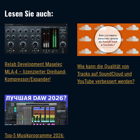
Lesen Sie auch:
Relab Development Maselec
Wie kann die Qualität von
MLA-4 – lizenzierter Dreiband-
Tracks auf SoundCloud und
Kompressor/Expander!
YouTube verbessert werden?
Top-5 Musikprogramme 2026: