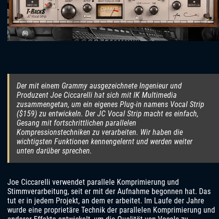
Der mit einem Grammy ausgezeichnete Ingenieur und
Produzent Joe Ciccarelli hat sich mit IK Multimedia
zusammengetan, um ein eigenes Plug-in namens Vocal Strip
($159) zu entwickeln. Der JC Vocal Strip macht es einfach,
Gesang mit fortschrittlichen parallelen
Kompressionstechniken zu verarbeiten. Wir haben die
wichtigsten Funktionen kennengelernt und werden weiter
unten darüber sprechen.
Joe Ciccarelli verwendet parallele Komprimierung und
Stimmverarbeitung, seit er mit der Aufnahme begonnen hat. Das
tut er in jedem Projekt, an dem er arbeitet. Im Laufe der Jahre
wurde eine proprietäre Technik der parallelen Komprimierung und