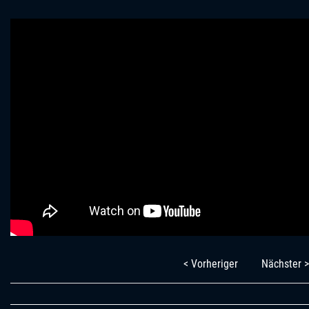
< Vorheriger
Nächster >