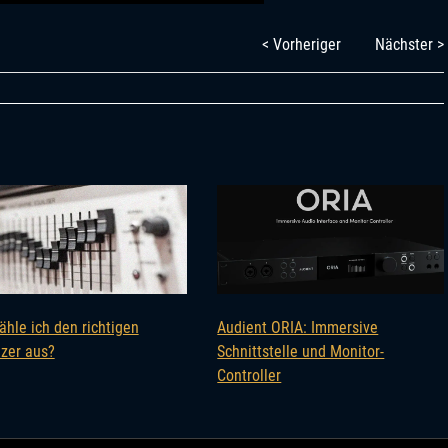
< Vorheriger
Nächster >
ähle ich den richtigen
Audient ORIA: Immersive
izer aus?
Schnittstelle und Monitor-
Controller