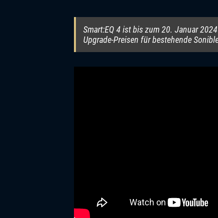
Smart:EQ 4 ist bis zum 20. Januar 2024 
Upgrade-Preisen für bestehende Sonibl