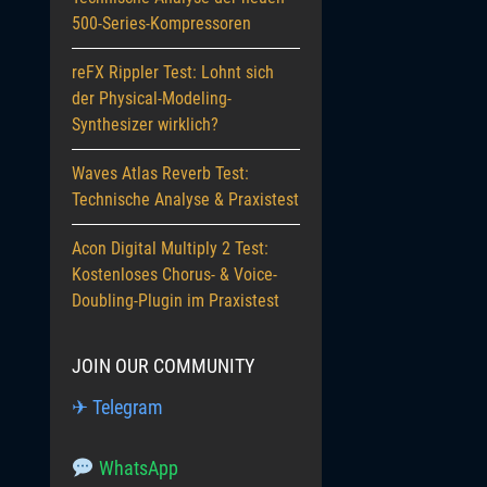
500-Series-Kompressoren
reFX Rippler Test: Lohnt sich
der Physical-Modeling-
Synthesizer wirklich?
Waves Atlas Reverb Test:
Technische Analyse & Praxistest
Acon Digital Multiply 2 Test:
Kostenloses Chorus- & Voice-
Doubling-Plugin im Praxistest
JOIN OUR COMMUNITY
✈ Telegram
WhatsApp