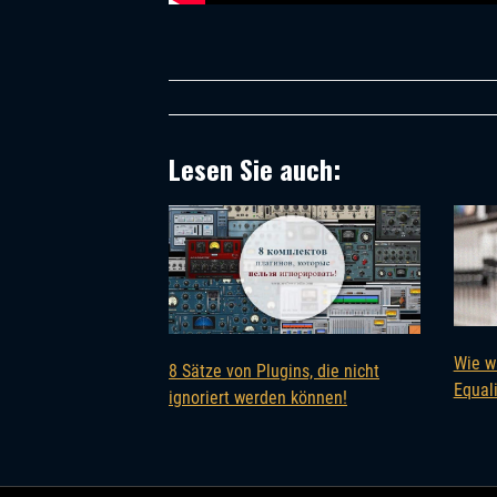
Lesen Sie auch:
Wie w
8 Sätze von Plugins, die nicht
Equal
ignoriert werden können!