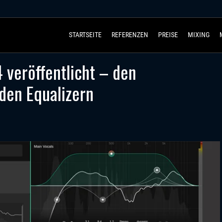
STARTSEITE
REFERENZEN
PREISE
MIXING
 veröffentlicht – den
 den Equalizern