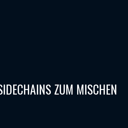
SIDECHAINS ZUM MISCHEN