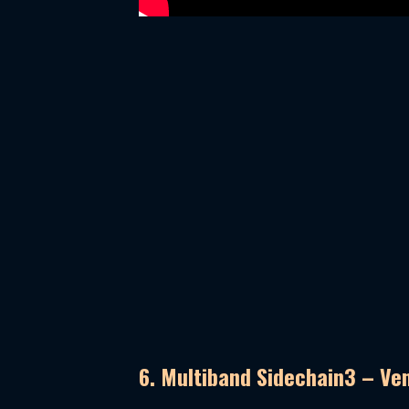
6. Multiband Sidechain3 – V