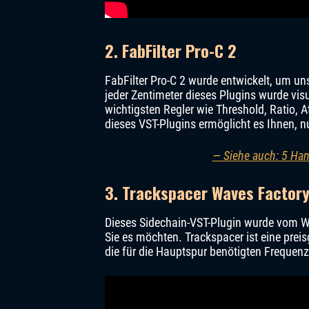
2. FabFilter Pro-C 2
FabFilter Pro-C 2 wurde entwickelt, um u
jeder Zentimeter dieses Plugins wurde vis
wichtigsten Regler wie Threshold, Ratio, 
dieses VST-Plugins ermöglicht es Ihnen,
— Siehe auch: 5 Han
3. Trackspacer Waves Factor
Dieses Sidechain-VST-Plugin wurde vom W
Sie es möchten. Trackspacer ist eine preis
die für die Hauptspur benötigten Frequenz