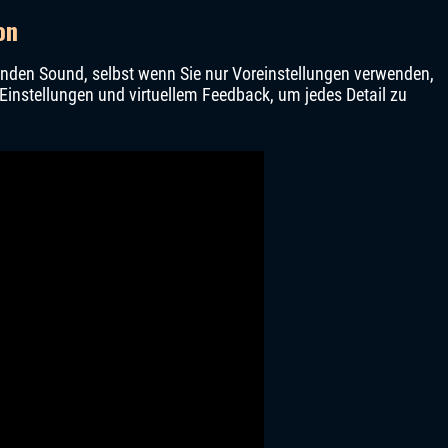
on
enden Sound, selbst wenn Sie nur Voreinstellungen verwenden,
Einstellungen und virtuellem Feedback, um jedes Detail zu