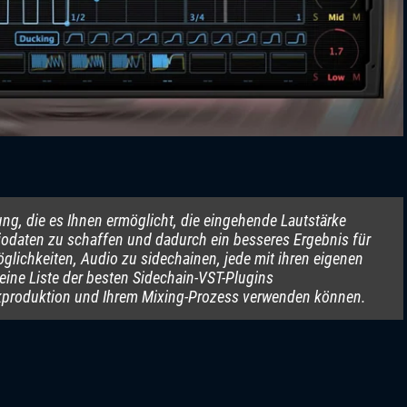
ng, die es Ihnen ermöglicht, die eingehende Lautstärke
odaten zu schaffen und dadurch ein besseres Ergebnis für
öglichkeiten, Audio zu sidechainen, jede mit ihren eigenen
eine Liste der besten Sidechain-VST-Plugins
sikproduktion und Ihrem Mixing-Prozess verwenden können.