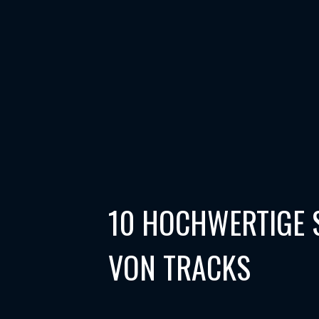
10 HOCHWERTIGE 
VON TRACKS