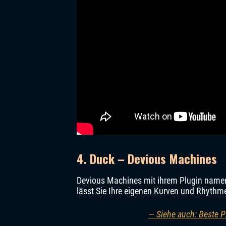
4. Duck – Devious Machines
Devious Machines mit ihrem Plugin namens
lässt Sie Ihre eigenen Kurven und Rhythm
— Siehe auch: Beste 