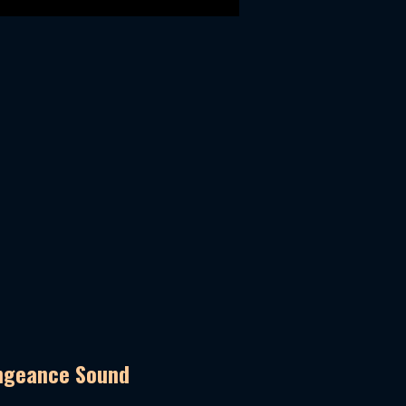
engeance Sound