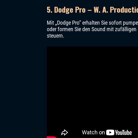
5. Dodge Pro – W. A. Producti
Mit „Dodge Pro“ erhalten Sie sofort pump
oder formen Sie den Sound mit zufälligen 
steuern.