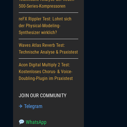
500-Series-Kompressoren
reFX Rippler Test: Lohnt sich
der Physical-Modeling-
Synthesizer wirklich?
Waves Atlas Reverb Test:
Technische Analyse & Praxistest
Acon Digital Multiply 2 Test:
Kostenloses Chorus- & Voice-
Doubling-Plugin im Praxistest
JOIN OUR COMMUNITY
✈ Telegram
WhatsApp