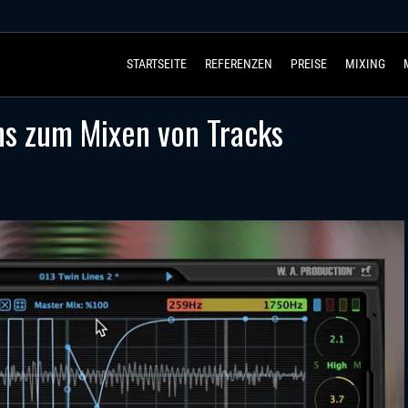
STARTSEITE
REFERENZEN
PREISE
MIXING
ns zum Mixen von Tracks