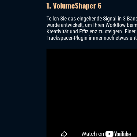
1. VolumeShaper 6
Teilen Sie das eingehende Signal in 3 Bä
wurde entwickelt, um Ihren Workflow beim
Kreativität und Effizienz zu steigern. Ein
Trackspacer-Plugin immer noch etwas unt