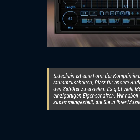
Sidechain ist eine Form der Komprimieru
stummzuschalten, Platz für andere Audi
den Zuhörer zu erzielen. Es gibt viele M
einzigartigen Eigenschaften. Wir haben 
zusammengestellt, die Sie in Ihrer Mu