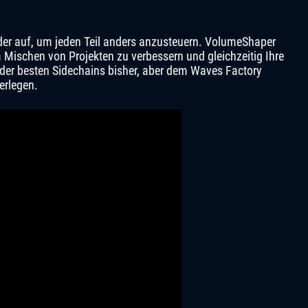
nder auf, um jeden Teil anders anzusteuern. VolumeShaper
 Mischen von Projekten zu verbessern und gleichzeitig Ihre
er der besten Sidechains bisher, aber dem Waves Factory
erlegen.