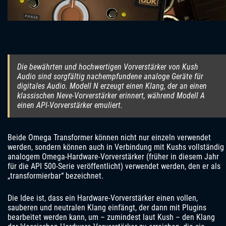
Die bewährten und hochwertigen Vorverstärker von Kush
Audio sind sorgfältig nachempfundene analoge Geräte für
digitales Audio. Modell N erzeugt einen Klang, der an einen
klassischen Neve-Vorverstärker erinnert, während Modell A
einen API-Vorverstärker emuliert.
Beide Omega Transformer können nicht nur einzeln verwendet
werden, sondern können auch in Verbindung mit Kushs vollständig
analogem Omega-Hardware-Vorverstärker (früher in diesem Jahr
für die API 500-Serie veröffentlicht) verwendet werden, den er als
„transformierbar“ bezeichnet.
Die Idee ist, dass ein Hardware-Vorverstärker einen vollen,
sauberen und neutralen Klang einfängt, der dann mit Plugins
bearbeitet werden kann, um – zumindest laut Kush – den Klang