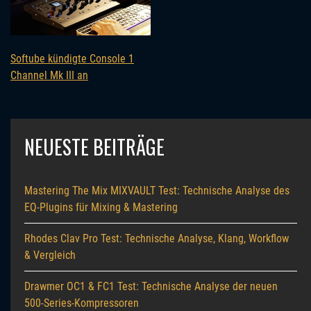
Softube kündigte Console 1
Channel Mk III an
NEUESTE BEITRÄGE
Mastering The Mix MIXVAULT Test: Technische Analyse des
EQ-Plugins für Mixing & Mastering
Rhodes Clav Pro Test: Technische Analyse, Klang, Workflow
& Vergleich
Drawmer OC1 & FC1 Test: Technische Analyse der neuen
500-Series-Kompressoren