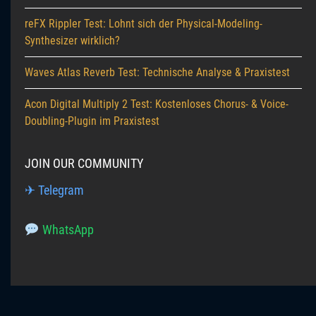
reFX Rippler Test: Lohnt sich der Physical-Modeling-
Synthesizer wirklich?
Waves Atlas Reverb Test: Technische Analyse & Praxistest
Acon Digital Multiply 2 Test: Kostenloses Chorus- & Voice-
Doubling-Plugin im Praxistest
JOIN OUR COMMUNITY
✈ Telegram
WhatsApp