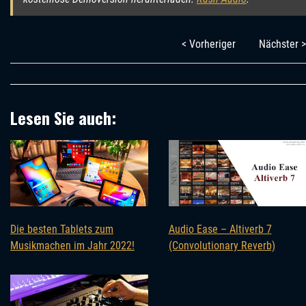
< Vorheriger
Nächster >
Lesen Sie auch:
Die besten Tablets zum
Audio Ease – Altiverb 7
Musikmachen im Jahr 2022!
(Convolutionary Reverb)