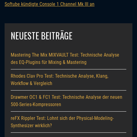
Softube kündigte Console 1 Channel Mk III an
NEUESTE BEITRÄGE
Mastering The Mix MIXVAULT Test: Technische Analyse
des EQ-Plugins für Mixing & Mastering
Rhodes Clav Pro Test: Technische Analyse, Klang,
Workflow & Vergleich
Drawmer OC1 & FC1 Test: Technische Analyse der neuen
500-Series-Kompressoren
reFX Rippler Test: Lohnt sich der Physical-Modeling-
Synthesizer wirklich?