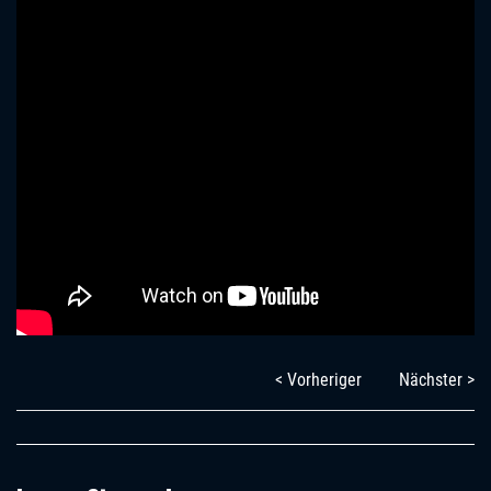
< Vorheriger
Nächster >