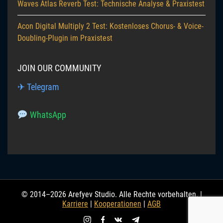
Waves Atlas Reverb Test: Technische Analyse & Praxistest
Acon Digital Multiply 2 Test: Kostenloses Chorus- & Voice-
Doubling-Plugin im Praxistest
JOIN OUR COMMUNITY
✈ Telegram
WhatsApp
© 2014–2026 Arefyev Studio. Alle Rechte vorbehalten. |
Karriere
|
Kooperationen
|
AGB