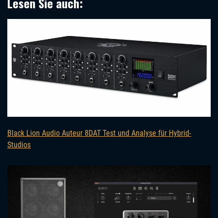
Lesen Sie auch:
Black Lion Audio Auteur 8DAT Test und Analyse für Hybrid-
Studios