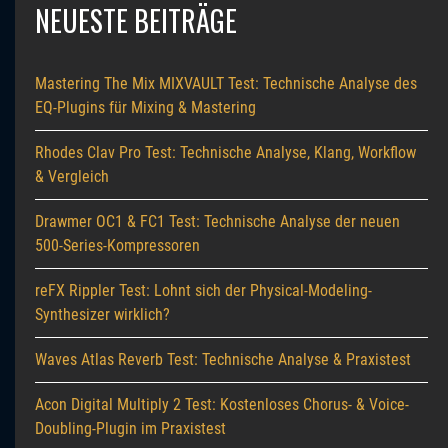
NEUESTE BEITRÄGE
Mastering The Mix MIXVAULT Test: Technische Analyse des
EQ-Plugins für Mixing & Mastering
Rhodes Clav Pro Test: Technische Analyse, Klang, Workflow
& Vergleich
Drawmer OC1 & FC1 Test: Technische Analyse der neuen
500-Series-Kompressoren
reFX Rippler Test: Lohnt sich der Physical-Modeling-
Synthesizer wirklich?
Waves Atlas Reverb Test: Technische Analyse & Praxistest
Acon Digital Multiply 2 Test: Kostenloses Chorus- & Voice-
Doubling-Plugin im Praxistest