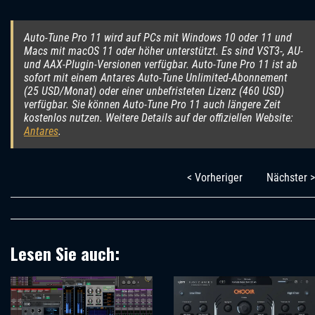
Auto-Tune Pro 11 wird auf PCs mit Windows 10 oder 11 und
Macs mit macOS 11 oder höher unterstützt. Es sind VST3-, AU-
und AAX-Plugin-Versionen verfügbar. Auto-Tune Pro 11 ist ab
sofort mit einem Antares Auto-Tune Unlimited-Abonnement
(25 USD/Monat) oder einer unbefristeten Lizenz (460 USD)
verfügbar. Sie können Auto-Tune Pro 11 auch längere Zeit
kostenlos nutzen. Weitere Details auf der offiziellen Website:
Antares
.
< Vorheriger
Nächster >
Lesen Sie auch: