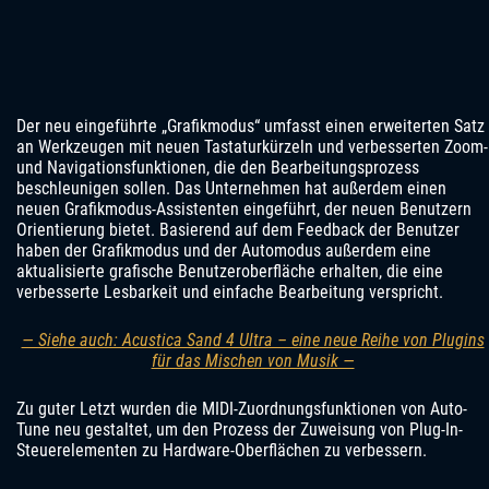
Der neu eingeführte „Grafikmodus“ umfasst einen erweiterten Satz
an Werkzeugen mit neuen Tastaturkürzeln und verbesserten Zoom-
und Navigationsfunktionen, die den Bearbeitungsprozess
beschleunigen sollen. Das Unternehmen hat außerdem einen
neuen Grafikmodus-Assistenten eingeführt, der neuen Benutzern
Orientierung bietet. Basierend auf dem Feedback der Benutzer
haben der Grafikmodus und der Automodus außerdem eine
aktualisierte grafische Benutzeroberfläche erhalten, die eine
verbesserte Lesbarkeit und einfache Bearbeitung verspricht.
— Siehe auch: Acustica Sand 4 Ultra – eine neue Reihe von Plugins
für das Mischen von Musik —
Zu guter Letzt wurden die MIDI-Zuordnungsfunktionen von Auto-
Tune neu gestaltet, um den Prozess der Zuweisung von Plug-In-
Steuerelementen zu Hardware-Oberflächen zu verbessern.