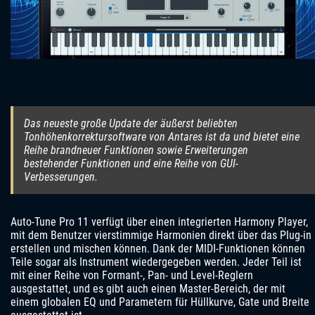
Das neueste große Update der äußerst beliebten
Tonhöhenkorrektursoftware von Antares ist da und bietet eine
Reihe brandneuer Funktionen sowie Erweiterungen
bestehender Funktionen und eine Reihe von GUI-
Verbesserungen.
Auto-Tune Pro 11 verfügt über einen integrierten Harmony Player,
mit dem Benutzer vierstimmige Harmonien direkt über das Plug-in
erstellen und mischen können. Dank der MIDI-Funktionen können
Teile sogar als Instrument wiedergegeben werden. Jeder Teil ist
mit einer Reihe von Formant-, Pan- und Level-Reglern
ausgestattet, und es gibt auch einen Master-Bereich, der mit
einem globalen EQ und Parametern für Hüllkurve, Gate und Breite