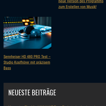
neue Version des Programms
zum Erstellen von Musik!
Sennheiser HD 480 PRO Test –
Studio Kopfhörer mit präzisem
Bass
NEUESTE BEITRÄGE