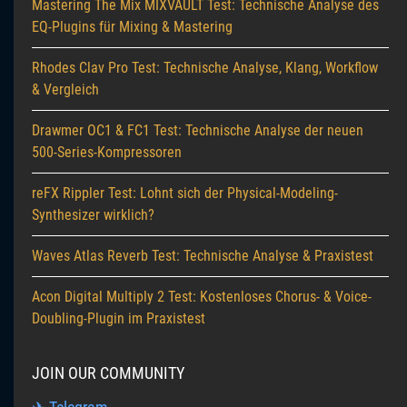
Mastering The Mix MIXVAULT Test: Technische Analyse des
EQ-Plugins für Mixing & Mastering
Rhodes Clav Pro Test: Technische Analyse, Klang, Workflow
& Vergleich
Drawmer OC1 & FC1 Test: Technische Analyse der neuen
500-Series-Kompressoren
reFX Rippler Test: Lohnt sich der Physical-Modeling-
Synthesizer wirklich?
Waves Atlas Reverb Test: Technische Analyse & Praxistest
Acon Digital Multiply 2 Test: Kostenloses Chorus- & Voice-
Doubling-Plugin im Praxistest
JOIN OUR COMMUNITY