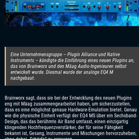
Eine Unternehmensgruppe – Plugin Alliance und Native
Instruments – kündigte die Einführung eines neuen Plugins an,
das von Brainworx und den Mäag Audio-Ingenieuren selbst
entwickelt wurde. Diesmal wurde der analoge EQ4 M
nachgebaut.
Brainworx sagt, dass sie bei der Entwicklung des neuen Plugins
eng mit Mäag zusammengearbeitet haben, um sicherzustellen,
dass es eine möglichst genaue Hardware-Emulation bietet. Genau
wie die physische Einheit verfügt der EQ4 MS über ein Sechsband-
Design, das das berühmte Air Band umfasst, einen einzigartig
klingenden Hochfrequenzverstärker, der für seine Fähigkeit
bekannt ist, Gesang, Instrumente und Mischungen hervorzuheben,