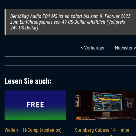
Der Mäag Audio EQ4 MS ist ab sofort bis zum 9. Februar 2025
zum Einführungspreis von 49 US-Dollar erhältlich (Vollpreis
249 US-Dollar).
< Vorheriger
Nächster >
Lesen Sie auch:
Wellen – H-Comp (kostenlos)
Steinberg Cubase 14 – eine