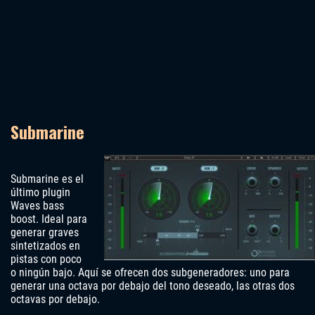
Submarine
Submarine es el
último plugin
Waves bass
boost. Ideal para
generar graves
sintetizados en
pistas con poco
o ningún bajo. Aquí se ofrecen dos subgeneradores: uno para
generar una octava por debajo del tono deseado, las otras dos
octavas por debajo.