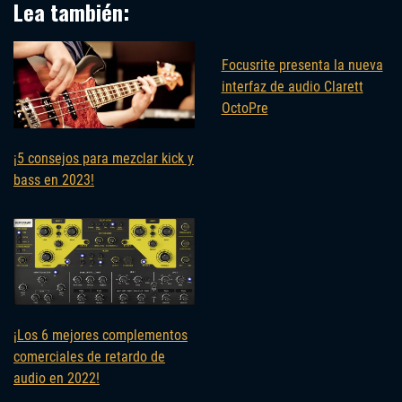
Lea también:
Focusrite presenta la nueva
interfaz de audio Clarett
OctoPre
¡5 consejos para mezclar kick y
bass en 2023!
¡Los 6 mejores complementos
comerciales de retardo de
audio en 2022!