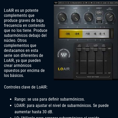
LoAIR es un potente
complemento que
produce graves de baja
frecuencia en contenido
que no los tiene. Produce
subarmónicos debajo del
núcleo. Otros
complementos que
destacamos en esta
serie son diferentes de
LoAIR, ya que pueden
crear armónicos
opuestos por encima de
los básicos.
Controles clave de LoAIR:
Rango: se usa para definir subarmónicos.
LOAIR: para ajustar el nivel de subarmónicos. Se puede
aumentar hasta 30 dB.