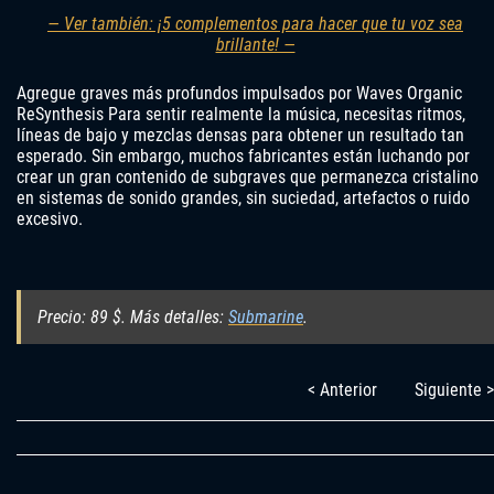
— Ver también: ¡5 complementos para hacer que tu voz sea
brillante! —
Agregue graves más profundos impulsados ​​por Waves Organic
ReSynthesis Para sentir realmente la música, necesitas ritmos,
líneas de bajo y mezclas densas para obtener un resultado tan
esperado. Sin embargo, muchos fabricantes están luchando por
crear un gran contenido de subgraves que permanezca cristalino
en sistemas de sonido grandes, sin suciedad, artefactos o ruido
excesivo.
Precio: 89 $. Más detalles:
Submarine
.
< Anterior
Siguiente >