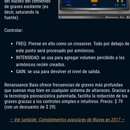
del núcleo del contenido
de graves existente (es
decir, saturando la
fuente).
Controlar:
FREQ: Piense en ello como un crossover. Todo por debajo de
este punto será procesado por armónicos.
INTENSIDAD: se usa para agregar volumen percibido a los
armónicos recién creados.
GAIN: se usa para devolver el nivel de salida.
Renaissance Bass ofrece frecuencias de graves más profundas
que suenan muy bien en cualquier sistema de altavoces. Gracias a
la tecnología psicoacústica patentada, facilita la reducción de los
graves gracias a los controles simples e intuitivos. Precio: $ 79
(con un descuento de $ 29).
— Ver también: Complementos populares de Waves en 2017 —