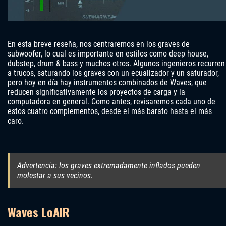
En esta breve reseña, nos centraremos en los graves de
subwoofer, lo cual es importante en estilos como deep house,
dubstep, drum & bass y muchos otros. Algunos ingenieros recurren
a trucos, saturando los graves con un ecualizador y un saturador,
pero hoy en día hay instrumentos combinados de Waves, que
reducen significativamente los proyectos de carga y la
computadora en general. Como antes, revisaremos cada uno de
estos cuatro complementos, desde el más barato hasta el más
caro.
Advertencia: los graves extremadamente inflados pueden
molestar a sus vecinos.
Waves LoAIR