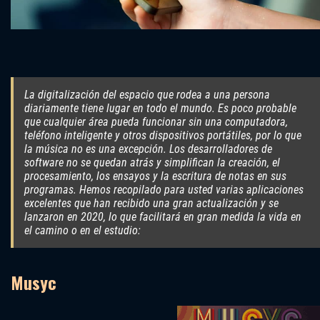
La digitalización del espacio que rodea a una persona
diariamente tiene lugar en todo el mundo. Es poco probable
que cualquier área pueda funcionar sin una computadora,
teléfono inteligente y otros dispositivos portátiles, por lo que
la música no es una excepción. Los desarrolladores de
software no se quedan atrás y simplifican la creación, el
procesamiento, los ensayos y la escritura de notas en sus
programas. Hemos recopilado para usted varias aplicaciones
excelentes que han recibido una gran actualización y se
lanzaron en 2020, lo que facilitará en gran medida la vida en
el camino o en el estudio:
Musyc