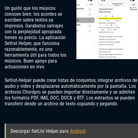
Un guión que los músicos
conocen bien: los acordes se
escriben sobre textos ya
impresos. Garabatos salvajes
con la perplejidad apropiada
tienen su precio. La aplicación
Setlist Helper, que funciona
razonablemente, es una
herramienta útil para todos los
músicos. Buen apoyo para
actuaciones en vivo.
Setlist-Helper puede crear listas de conjuntos, integrar archivos de
audio y video y desplazarse automáticamente por la pantalla. Los
archivos Chordpro ​​se pueden importar directamente y se admiten
los formatos PDF, IMG, DOC, DOCX y RTF. Los extractos se pueden
transferir desde un archivo de texto copiando y pegando.
Descargar SetList Helper para
Android
.