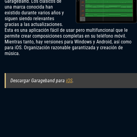
GarageBand. Los clásicos de
una marca conocida han
existido durante varios años y
siguen siendo relevantes
gracias a las actualizaciones.
Esta es una aplicación fácil de usar pero multifuncional que le
permite crear composiciones completas en su teléfono móvil.
Mientras tanto, hay versiones para Windows y Android, así como
para iOS. Organización razonable garantizada y creación de
música.
Descargar Garageband para
iOS
.