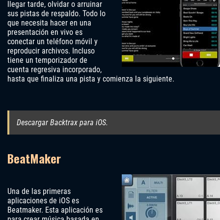
llegar tarde, olvidar o arruinar
sus pistas de respaldo. Todo lo
que necesita hacer en una
presentación en vivo es
conectar un teléfono móvil y
reproducir archivos. Incluso
tiene un temporizador de
cuenta regresiva incorporado,
hasta que finaliza una pista y comienza la siguiente.
Descargar Backtrax para iOS.
BeatMaker
Una de las primeras
aplicaciones de iOS es
Beatmaker. Esta aplicación es
para crear música basada en