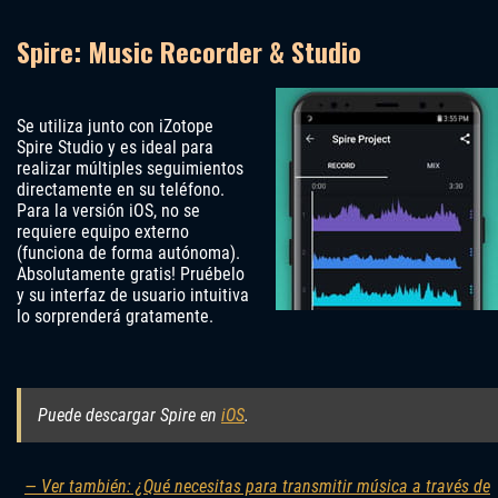
Spire: Music Recorder & Studio
Se utiliza junto con iZotope
Spire Studio y es ideal para
realizar múltiples seguimientos
directamente en su teléfono.
Para la versión iOS, no se
requiere equipo externo
(funciona de forma autónoma).
Absolutamente gratis! Pruébelo
y su interfaz de usuario intuitiva
lo sorprenderá gratamente.
Puede descargar Spire en
iOS
.
— Ver también: ¿Qué necesitas para transmitir música a través de