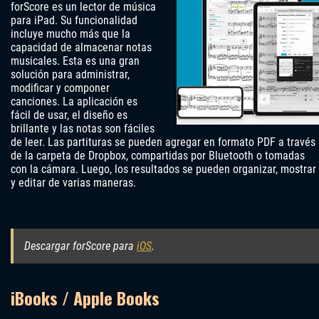
forScore es un lector de música
para iPad. Su funcionalidad
incluye mucho más que la
capacidad de almacenar notas
musicales. Esta es una gran
solución para administrar,
modificar y componer
canciones. La aplicación es
fácil de usar, el diseño es
brillante y las notas son fáciles
de leer. Las partituras se pueden agregar en formato PDF a través
de la carpeta de Dropbox, compartidas por Bluetooth o tomadas
con la cámara. Luego, los resultados se pueden organizar, mostrar
y editar de varias maneras.
Descargar forScore para
iOS
.
iBooks / Apple Books