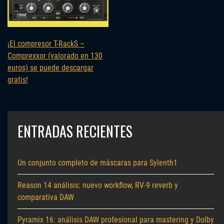
¡El compresor T-RackS –
Comprexxor (valorado en 130
euros) se puede descargar
gratis!
ENTRADAS RECIENTES
Un conjunto completo de máscaras para Sylenth1
Reason 14 análisis: nuevo workflow, RV-9 reverb y
comparativa DAW
Pyramix 16: análisis DAW profesional para mastering y Dolby