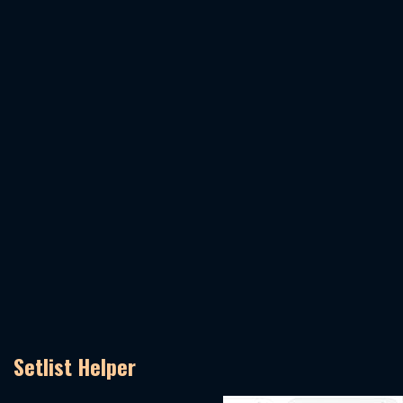
Setlist Helper