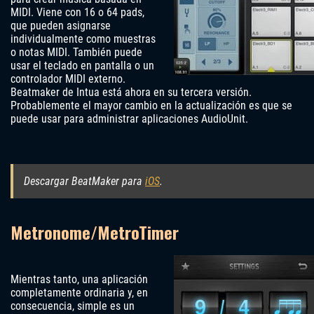
MIDI. Viene con 16 o 64 pads,
que pueden asignarse
individualmente como muestras
o notas MIDI. También puede
usar el teclado en pantalla o un
controlador MIDI externo.
Beatmaker de Intua está ahora en su tercera versión.
Probablemente el mayor cambio en la actualización es que se
puede usar para administrar aplicaciones AudioUnit.
Descargar BeatMaker para
iOS
.
Metronome/MetroTimer
Mientras tanto, una aplicación
completamente ordinaria y, en
consecuencia, simple es un