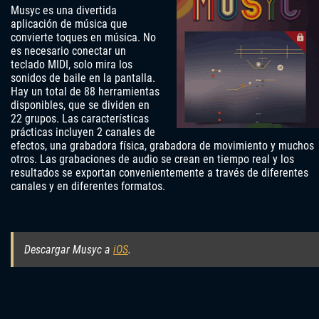
Musyc es una divertida
aplicación de música que
convierte toques en música. No
es necesario conectar un
teclado MIDI, solo mira los
sonidos de baile en la pantalla.
Hay un total de 88 herramientas
disponibles, que se dividen en
22 grupos. Las características
prácticas incluyen 2 canales de
efectos, una grabadora física, grabadora de movimiento y muchos
otros. Las grabaciones de audio se crean en tiempo real y los
resultados se exportan convenientemente a través de diferentes
canales y en diferentes formatos.
Descargar Musyc a
iOS
.