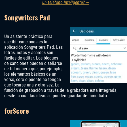
un teléfono inteligente? —
Songwriters Pad
Un asistente práctico para
escribir canciones es la
aplicación Songwriters Pad. Las
letras, notas y acordes son
fáciles de editar. Los bloques
de canciones pueden diseñarse
de tal manera que, por ejemplo,
los elementos básicos de un
verso, coro o puente no tengan
que tocarse una y otra vez. La
función de grabación a través de la grabadora está integrada,
desde la cual las ideas se pueden guardar de inmediato.
forScore