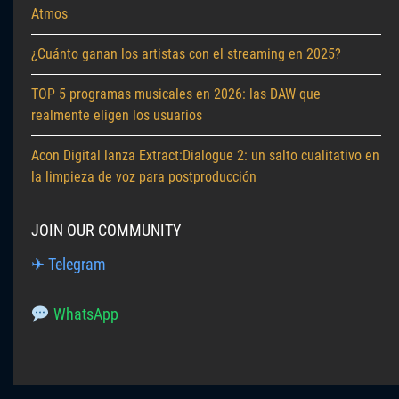
Atmos
¿Cuánto ganan los artistas con el streaming en 2025?
TOP 5 programas musicales en 2026: las DAW que
realmente eligen los usuarios
Acon Digital lanza Extract:Dialogue 2: un salto cualitativo en
la limpieza de voz para postproducción
JOIN OUR COMMUNITY
✈ Telegram
WhatsApp