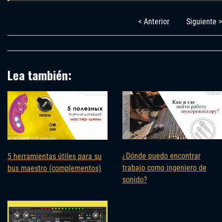
< Anterior
Siguiente >
Lea también:
¿Dónde puedo encontrar
5 herramientas útiles para su
trabajo como ingeniero de
bus maestro (complementos)
sonido?