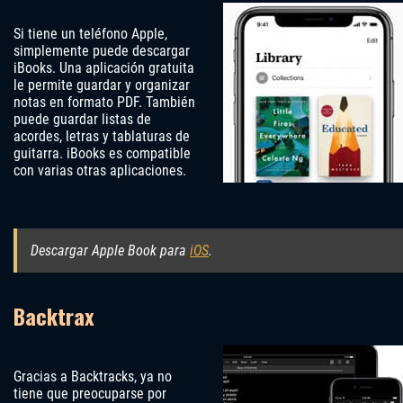
Si tiene un teléfono Apple,
simplemente puede descargar
iBooks. Una aplicación gratuita
le permite guardar y organizar
notas en formato PDF. También
puede guardar listas de
acordes, letras y tablaturas de
guitarra. iBooks es compatible
con varias otras aplicaciones.
Descargar Apple Book para
iOS
.
Backtrax
Gracias a Backtracks, ya no
tiene que preocuparse por