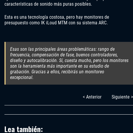
características de sonido más puras posibles.
Esta es una tecnología costosa, pero hay monitores de
presupuesto como IK iLoud MTM con su sistema ARC.
Esas son las principales áreas problemáticas: rango de
frecuencia, compensación de fase, buenos controladores,
diseño y autocalibración. Sí, cuesta mucho, pero los monitores
son la herramienta más importante en su estudio de
grabación. Gracias a ellos, recibirás un monitoreo
excepcional.
< Anterior
Siguiente >
Lea también: