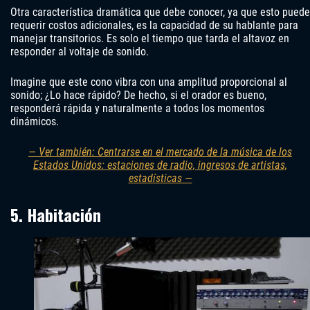
Otra característica dramática que debe conocer, ya que esto puede
requerir costos adicionales, es la capacidad de su hablante para
manejar transitorios. Es solo el tiempo que tarda el altavoz en
responder al voltaje de sonido.
Imagine que este cono vibra con una amplitud proporcional al
sonido; ¿Lo hace rápido? De hecho, si el orador es bueno,
responderá rápida y naturalmente a todos los momentos
dinámicos.
— Ver también: Centrarse en el mercado de la música de los
Estados Unidos: estaciones de radio, ingresos de artistas,
estadísticas —
5. Habitación