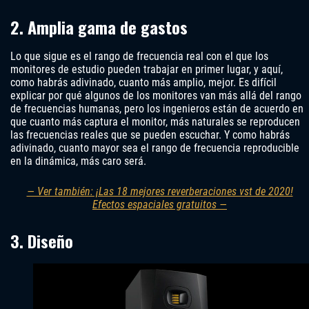
2. Amplia gama de gastos
Lo que sigue es el rango de frecuencia real con el que los
monitores de estudio pueden trabajar en primer lugar, y aquí,
como habrás adivinado, cuanto más amplio, mejor. Es difícil
explicar por qué algunos de los monitores van más allá del rango
de frecuencias humanas, pero los ingenieros están de acuerdo en
que cuanto más captura el monitor, más naturales se reproducen
las frecuencias reales que se pueden escuchar. Y como habrás
adivinado, cuanto mayor sea el rango de frecuencia reproducible
en la dinámica, más caro será.
— Ver también: ¡Las 18 mejores reverberaciones vst de 2020!
Efectos espaciales gratuitos —
3. Diseño