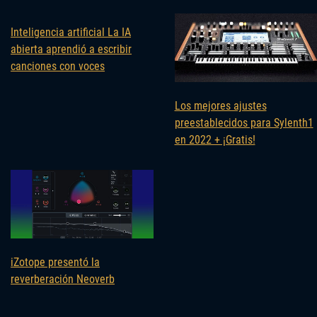
Inteligencia artificial La IA
abierta aprendió a escribir
canciones con voces
Los mejores ajustes
preestablecidos para Sylenth1
en 2022 + ¡Gratis!
iZotope presentó la
reverberación Neoverb