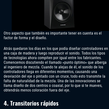
Otro aspecto que también es importante tener en cuenta es el
factor de forma y el diseño.
Atrás quedaron los días en los que podía diseñar controladores en
una caja de madera y luego reproducir el sonido. Todos los tipos
de tecnologías ahora compiten por igual entre los fabricantes.
Comencemos discutiendo el llamado «punto óptimo» que alberga
al ingeniero de mezcla. Cuando te alejas de él, el sonido de los
controladores llega en diferentes momentos, causando una
desviación del eje o pintado con un cruce, todo esto transmite la
falta de naturalidad de la mezcla. Una de las innovaciones se
llama diseño de dos centros o coaxial, por lo que si te mueves,
obtendrás menos coloración fuera del eje.
4. Transitorios rápidos