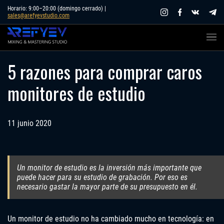
Skip
Horario: 9:00–20:00 (domingo cerrado) |
sales@arefyevstudio.com
to
content
5 razones para comprar caros
monitores de estudio
11 junio 2020
Un monitor de estudio es la inversión más importante que
puede hacer para su estudio de grabación. Por eso es
necesario gastar la mayor parte de su presupuesto en él.
Un monitor de estudio no ha cambiado mucho en tecnología: en