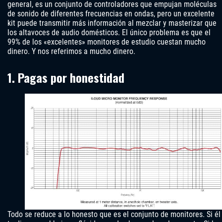
general, es un conjunto de controladores que empujan moléculas
de sonido de diferentes frecuencias en ondas, pero un excelente
kit puede transmitir más información al mezclar y masterizar que
los altavoces de audio domésticos. El único problema es que el
99% de los «excelentes» monitores de estudio cuestan mucho
dinero. Y nos referimos a mucho dinero.
1. Pagas por honestidad
Todo se reduce a lo honesto que es el conjunto de monitores. Si él