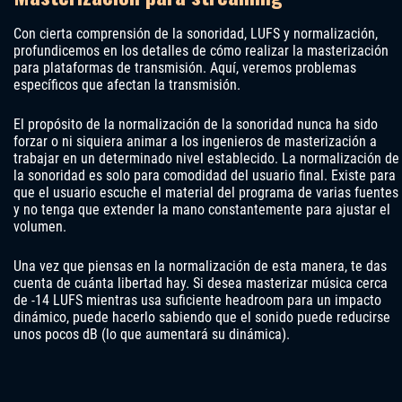
Con cierta comprensión de la sonoridad, LUFS y normalización,
profundicemos en los detalles de cómo realizar la masterización
para plataformas de transmisión. Aquí, veremos problemas
específicos que afectan la transmisión.
El propósito de la normalización de la sonoridad nunca ha sido
forzar o ni siquiera animar a los ingenieros de masterización a
trabajar en un determinado nivel establecido. La normalización de
la sonoridad es solo para comodidad del usuario final. Existe para
que el usuario escuche el material del programa de varias fuentes
y no tenga que extender la mano constantemente para ajustar el
volumen.
Una vez que piensas en la normalización de esta manera, te das
cuenta de cuánta libertad hay. Si desea masterizar música cerca
de -14 LUFS mientras usa suficiente headroom para un impacto
dinámico, puede hacerlo sabiendo que el sonido puede reducirse
unos pocos dB (lo que aumentará su dinámica).