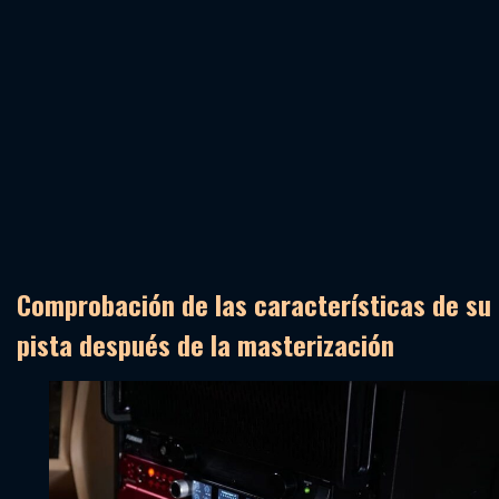
Comprobación de las características de su
pista después de la masterización