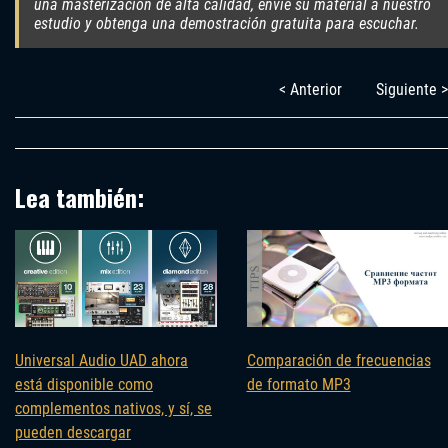
una masterización de alta calidad, envíe su material a nuestro
estudio y obtenga una demostración gratuita para escuchar.
< Anterior
Siguiente >
Lea también:
Universal Audio UAD ahora
Comparación de frecuencias
está disponible como
de formato MP3
complementos nativos, y sí, se
pueden descargar