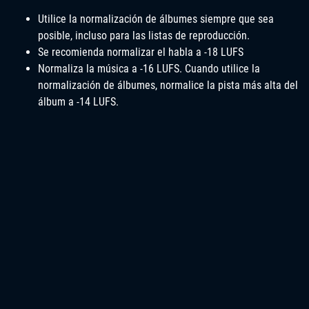
Utilice la normalización de álbumes siempre que sea
posible, incluso para las listas de reproducción.
Se recomienda normalizar el habla a -18 LUFS
Normaliza la música a -16 LUFS. Cuando utilice la
normalización de álbumes, normalice la pista más alta del
álbum a -14 LUFS.