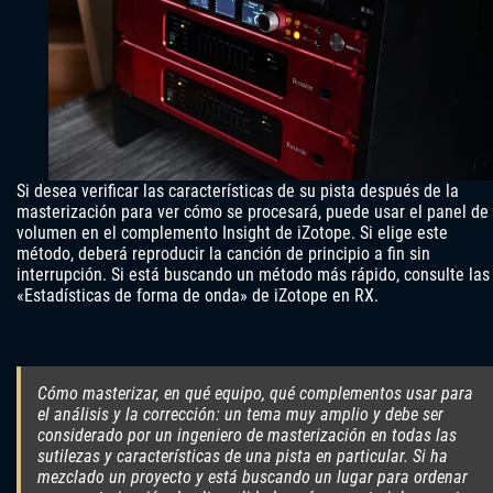
Si desea verificar las características de su pista después de la
masterización para ver cómo se procesará, puede usar el panel de
volumen en el complemento Insight de iZotope. Si elige este
método, deberá reproducir la canción de principio a fin sin
interrupción. Si está buscando un método más rápido, consulte las
«Estadísticas de forma de onda» de iZotope en RX.
Cómo masterizar, en qué equipo, qué complementos usar para
el análisis y la corrección: un tema muy amplio y debe ser
considerado por un ingeniero de masterización en todas las
sutilezas y características de una pista en particular. Si ha
mezclado un proyecto y está buscando un lugar para ordenar