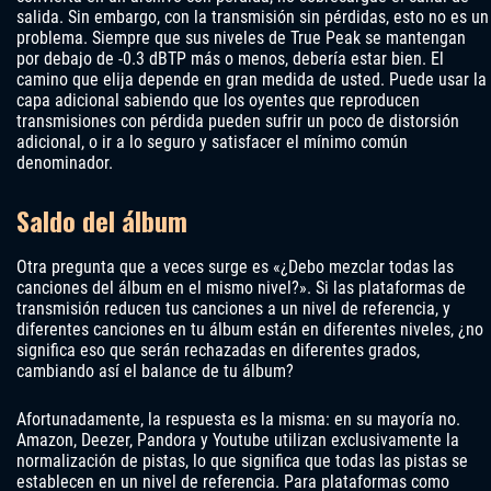
salida. Sin embargo, con la transmisión sin pérdidas, esto no es un
problema. Siempre que sus niveles de True Peak se mantengan
por debajo de -0.3 dBTP más o menos, debería estar bien. El
camino que elija depende en gran medida de usted. Puede usar la
capa adicional sabiendo que los oyentes que reproducen
transmisiones con pérdida pueden sufrir un poco de distorsión
adicional, o ir a lo seguro y satisfacer el mínimo común
denominador.
Saldo del álbum
Otra pregunta que a veces surge es «¿Debo mezclar todas las
canciones del álbum en el mismo nivel?». Si las plataformas de
transmisión reducen tus canciones a un nivel de referencia, y
diferentes canciones en tu álbum están en diferentes niveles, ¿no
significa eso que serán rechazadas en diferentes grados,
cambiando así el balance de tu álbum?
Afortunadamente, la respuesta es la misma: en su mayoría no.
Amazon, Deezer, Pandora y Youtube utilizan exclusivamente la
normalización de pistas, lo que significa que todas las pistas se
establecen en un nivel de referencia. Para plataformas como