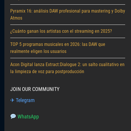
Pyramix 16: análisis DAW profesional para mastering y Dolby
Atmos
¿Cuánto ganan los artistas con el streaming en 2025?
TOP 5 programas musicales en 2026: las DAW que
realmente eligen los usuarios
Acon Digital lanza Extract:Dialogue 2: un salto cualitativo en
la limpieza de voz para postproducción
JOIN OUR COMMUNITY
✈ Telegram
WhatsApp