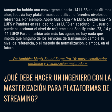
Aunque ha habido una convergencia hacia -14 LUFS en los últimos
años, todavía hay plataformas que utilizan diferentes niveles de
referencia. Por ejemplo, Apple Music usa -16 LUFS, Deezer usa -15
LUFS y Pandora en realidad no usa LUFS en absoluto. ¡El usuario
puede seleccionar el nivel de referencia de Spotify entre -23, -14 y
-11 LUFS! Para enturbiar aún más las aguas, no hay nada que
impida que ninguno de los servicios de transmisión cambie su
nivel de referencia, o el método de normalización, o ambos, en el
futuro.
— Ver también: Magix Sound Forge Pro 16: nuevo ecualizador
dinámico y visualización mejorada —
¿QUÉ DEBE HACER UN INGENIERO CON LA
MASTERIZACIÓN PARA PLATAFORMAS DE
STREAMING?