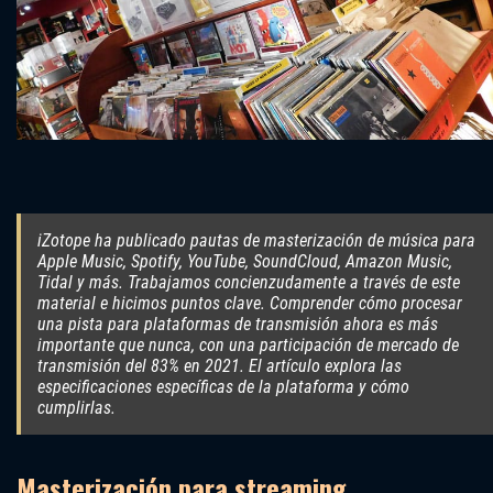
iZotope ha publicado pautas de masterización de música para
Apple Music, Spotify, YouTube, SoundCloud, Amazon Music,
Tidal y más. Trabajamos concienzudamente a través de este
material e hicimos puntos clave. Comprender cómo procesar
una pista para plataformas de transmisión ahora es más
importante que nunca, con una participación de mercado de
transmisión del 83% en 2021. El artículo explora las
especificaciones específicas de la plataforma y cómo
cumplirlas.
Masterización para streaming