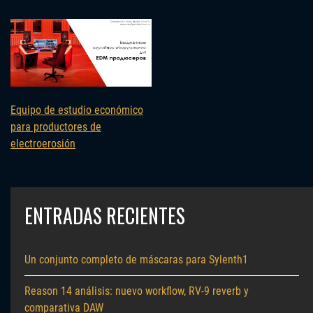
Equipo de estudio económico
para productores de
electroerosión
ENTRADAS RECIENTES
Un conjunto completo de máscaras para Sylenth1
Reason 14 análisis: nuevo workflow, RV-9 reverb y
comparativa DAW