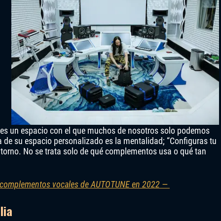
ki es un espacio con el que muchos de nosotros solo podemos
a de su espacio personalizado es la mentalidad; “Configuras tu
ntorno. No se trata solo de qué complementos usa o qué tan
s complementos vocales de AUTOTUNE en 2022 —
lia