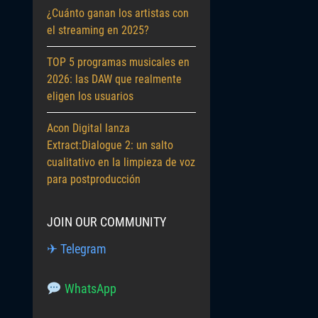
¿Cuánto ganan los artistas con
el streaming en 2025?
TOP 5 programas musicales en
2026: las DAW que realmente
eligen los usuarios
Acon Digital lanza
Extract:Dialogue 2: un salto
cualitativo en la limpieza de voz
para postproducción
JOIN OUR COMMUNITY
✈ Telegram
WhatsApp