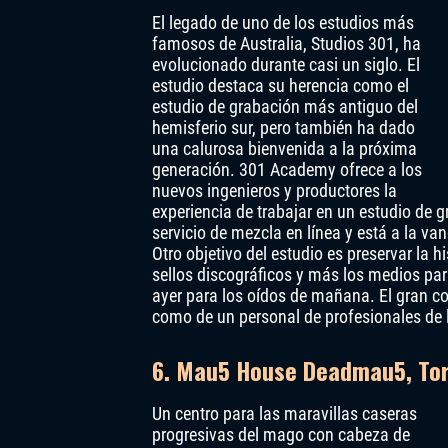
El legado de uno de los estudios más
famosos de Australia, Studios 301, ha
evolucionado durante casi un siglo. El
estudio destaca su herencia como el
estudio de grabación más antiguo del
hemisferio sur, pero también ha dado
una calurosa bienvenida a la próxima
generación. 301 Academy ofrece a los
nuevos ingenieros y productores la
experiencia de trabajar en un estudio de 
servicio de mezcla en línea y está a la v
Otro objetivo del estudio es preservar la hi
sellos discográficos y más los medios par
ayer para los oídos de mañana. El gran co
como de un personal de profesionales de la
6. Mau5 House Deadmau5, To
Un centro para las maravillas caseras
progresivas del mago con cabeza de