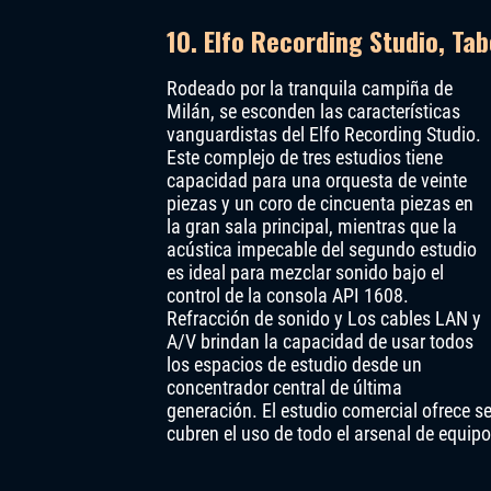
10. Elfo Recording Studio, Tab
Rodeado por la tranquila campiña de
Milán, se esconden las características
vanguardistas del Elfo Recording Studio.
Este complejo de tres estudios tiene
capacidad para una orquesta de veinte
piezas y un coro de cincuenta piezas en
la gran sala principal, mientras que la
acústica impecable del segundo estudio
es ideal para mezclar sonido bajo el
control de la consola API 1608.
Refracción de sonido y Los cables LAN y
A/V brindan la capacidad de usar todos
los espacios de estudio desde un
concentrador central de última
generación. El estudio comercial ofrece s
cubren el uso de todo el arsenal de equipo