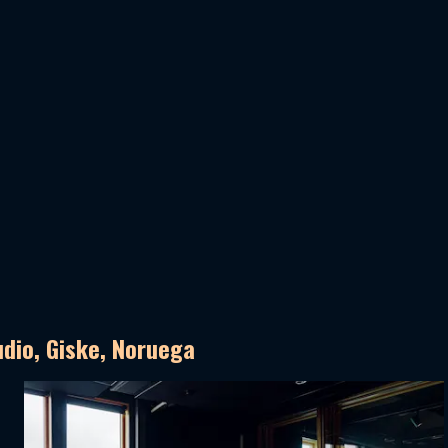
dio, Giske, Noruega