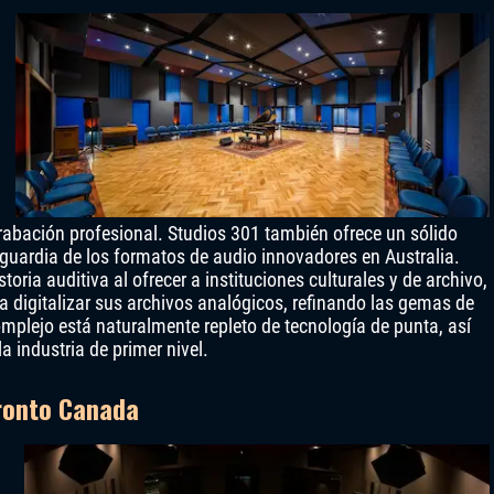
grabación profesional. Studios 301 también ofrece un sólido
anguardia de los formatos de audio innovadores en Australia.
storia auditiva al ofrecer a instituciones culturales y de archivo,
a digitalizar sus archivos analógicos, refinando las gemas de
mplejo está naturalmente repleto de tecnología de punta, así
 industria de primer nivel.
ronto Canada