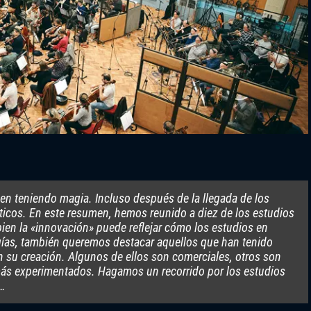
en teniendo magia. Incluso después de la llegada de los
ticos. En este resumen, hemos reunido a diez de los estudios
ien la «innovación» puede reflejar cómo los estudios en
ías, también queremos destacar aquellos que han tenido
 su creación. Algunos de ellos son comerciales, otros son
más experimentados. Hagamos un recorrido por los estudios
…