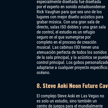
especialmente diseñada fue diseñada
por el experto en sonido estadounidense
Rick Vaughan para que sea uno de los
lugares con mejor diseño acústico para
grabar música. Con una gran sala de
directo, salas ISO dobles y una gran sala
de control, el estudio es un refugio
seguro en el que sumergirse por
completo en el proceso de creación
musical. Las cabinas ISO tienen una
atenuación perfecta de todos los sonidos
de la sala principal, y la acústica se pue
control principal. Los gobos personalizado
adaptarse a cualquier proyecto específico.
océano.
8. Steve Aoki Neon Future Cav
El complejo Steve Aoki en Las Vegas no
es solo un estudio, sino también un
centro de juegos para el mundialmente