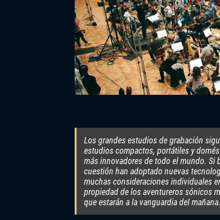
Los grandes estudios de grabación sigu
estudios compactos, portátiles y domés
más innovadores de todo el mundo. Si b
cuestión han adoptado nuevas tecnolog
muchas consideraciones individuales en
propiedad de los aventureros sónicos 
que estarán a la vanguardia del mañana