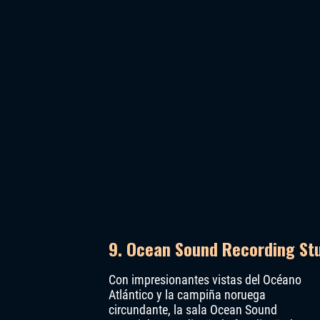
9. Ocean Sound Recording Stu
Con impresionantes vistas del Océano
Atlántico y la campiña noruega
circundante, la sala Ocean Sound