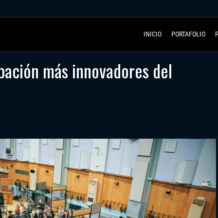
INICIO
PORTAFOLIO
abación más innovadores del