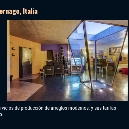
ernago, Italia
ervicios de producción de arreglos modernos, y sus tarifas
s.