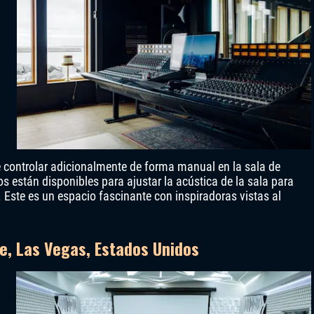
de controlar adicionalmente de forma manual en la sala de
s están disponibles para ajustar la acústica de la sala para
 Este es un espacio fascinante con inspiradoras vistas al
e, Las Vegas, Estados Unidos