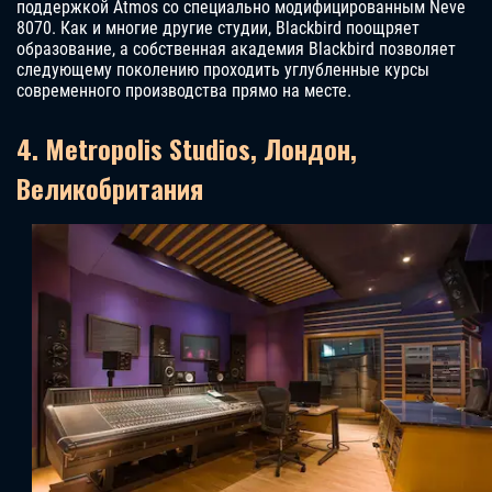
поддержкой Atmos со специально модифицированным Neve
8070. Как и многие другие студии, Blackbird поощряет
образование, а собственная академия Blackbird позволяет
следующему поколению проходить углубленные курсы
современного производства прямо на месте.
4. Metropolis Studios, Лондон,
Великобритания