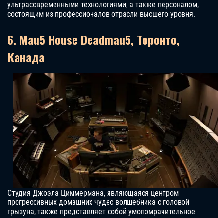
ультрасовременными технологиями, а также персоналом,
состоящим из профессионалов отрасли высшего уровня.
6. Mau5 House Deadmau5, Торонто,
Канада
Студия Джоэла Циммермана, являющаяся центром
прогрессивных домашних чудес волшебника с головой
грызуна, также представляет собой умопомрачительное