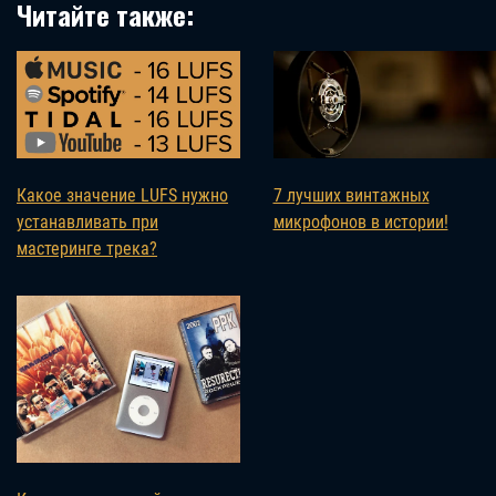
Читайте также:
Какое значение LUFS нужно
7 лучших винтажных
устанавливать при
микрофонов в истории!
мастеринге трека?