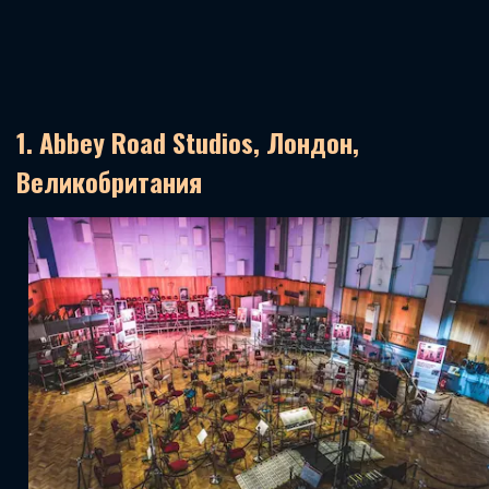
1. Abbey Road Studios, Лондон,
Великобритания