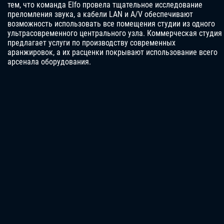
тем, что команда Elfo провела тщательное исследование
преломления звука, а кабели LAN и A/V обеспечивают
возможность использовать все помещения студии из одного
ультрасовременного центрального узла. Коммерческая студия
предлагает услуги по производству современных
аранжировок, а их расценки покрывают использование всего
арсенала оборудования.