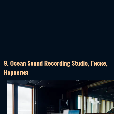
9. Ocean Sound Recording Studio, Гиске,
Норвегия