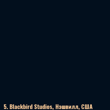
5. Blackbird Studios, Нэшвилл, США