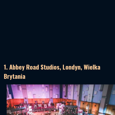
1. Abbey Road Studios, Londyn, Wielka
Brytania