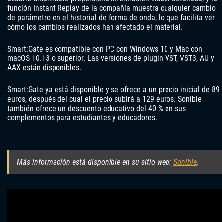
función Instant Replay de la compañía muestra cualquier cambio
de parámetro en el historial de forma de onda, lo que facilita ver
cómo los cambios realizados han afectado el material.
Smart:Gate es compatible con PC con Windows 10 y Mac con
macOS 10.13 o superior. Las versiones de plugin VST, VST3, AU y
AAX están disponibles.
Smart:Gate ya está disponible y se ofrece a un precio inicial de 89
euros, después del cual el precio subirá a 129 euros. Sonible
también ofrece un descuento educativo del 40 % en sus
complementos para estudiantes y educadores.
Más información está disponible en su sitio web
:
Sonible
.