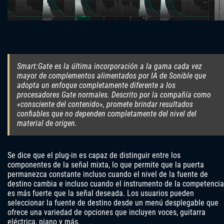
Smart:Gate es la última incorporación a la gama cada vez
mayor de complementos alimentados por IA de Sonible que
adopta un enfoque completamente diferente a los
procesadores Gate normales. Descrito por la compañía como
«consciente del contenido», promete brindar resultados
confiables que no dependen completamente del nivel del
material de origen.
Se dice que el plug-in es capaz de distinguir entre los
componentes de la señal mixta, lo que permite que la puerta
permanezca constante incluso cuando el nivel de la fuente de
destino cambia e incluso cuando el instrumento de la competencia
es más fuerte que la señal deseada. Los usuarios pueden
seleccionar la fuente de destino desde un menú desplegable que
ofrece una variedad de opciones que incluyen voces, guitarra
eléctrica, piano y más.