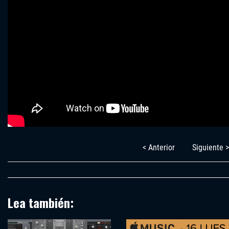
< Anterior
Siguiente >
Lea también: