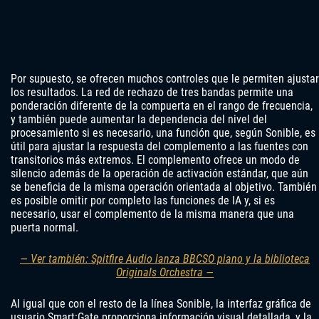
Por supuesto, se ofrecen muchos controles que le permiten ajustar
los resultados. La red de rechazo de tres bandas permite una
ponderación diferente de la compuerta en el rango de frecuencia,
y también puede aumentar la dependencia del nivel del
procesamiento si es necesario, una función que, según Sonible, es
útil para ajustar la respuesta del complemento a las fuentes con
transitorios más extremos. El complemento ofrece un modo de
silencio además de la operación de activación estándar, que aún
se beneficia de la misma operación orientada al objetivo. También
es posible omitir por completo las funciones de IA y, si es
necesario, usar el complemento de la misma manera que una
puerta normal.
— Ver también: Spitfire Audio lanza BBCSO piano y la biblioteca
Originals Orchestra —
Al igual que con el resto de la línea Sonible, la interfaz gráfica de
usuario Smart:Gate proporciona información visual detallada, y la