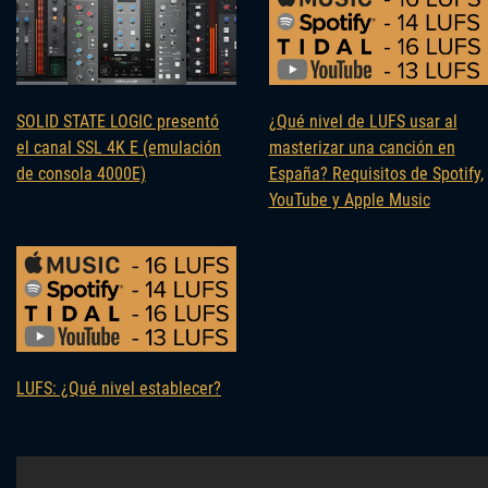
SOLID STATE LOGIC presentó
¿Qué nivel de LUFS usar al
el canal SSL 4K E (emulación
masterizar una canción en
de consola 4000E)
España? Requisitos de Spotify,
YouTube y Apple Music
LUFS: ¿Qué nivel establecer?