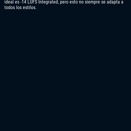
ideal es -14 LUFS Integrated, pero esto no siempre se adapta a
todos los estilos.