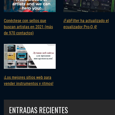
Conéctese con sellos que
¡FabFilter ha actualizado el
buscan artistas en 2021 (más
ecualizador Pro-Q 4!
de 970 contactos)
¡Los mejores sitios web para
vender instrumentos y ritmos!
ENTRADAS RECIENTES