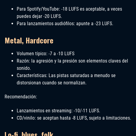
Para Spotify/YouTube: -18 LUFS es aceptable, a veces
puedes dejar -20 LUFS.
Para lanzamientos audiófilos: apunte a -23 LUFS.
Metal, Hardcore
Volumen típico: -7 a -10 LUFS
Razón: la agresión y la presión son elementos claves del
sonido.
Características: Las pistas saturadas a menudo se
distorsionan cuando se normalizan.
Recomendación:
Lanzamientos en streaming: -10/-11 LUFS.
CD/vinilo: se aceptan hasta -8 LUFS, sujeto a limitaciones.
Lo-fi, blues, folk