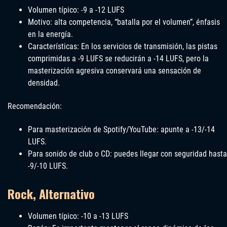
Volumen típico: -9 a -12 LUFS
Motivo: alta competencia, “batalla por el volumen”, énfasis
en la energía.
Características: En los servicios de transmisión, las pistas
comprimidas a -9 LUFS se reducirán a -14 LUFS, pero la
masterización agresiva conservará una sensación de
densidad.
Recomendación:
Para masterización de Spotify/YouTube: apunte a -13/-14
LUFS.
Para sonido de club o CD: puedes llegar con seguridad hasta
-9/-10 LUFS.
Rock, Alternativo
Volumen típico: -10 a -13 LUFS