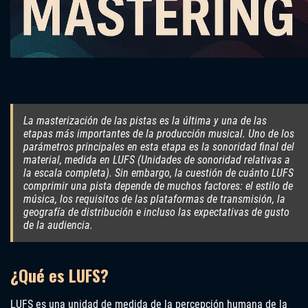
La masterización de las pistas es la última y una de las
etapas más importantes de la producción musical. Uno de los
parámetros principales en esta etapa es la sonoridad final del
material, medida en LUFS (Unidades de sonoridad relativas a
la escala completa). Sin embargo, la cuestión de cuánto LUFS
comprimir una pista depende de muchos factores: el estilo de
música, los requisitos de las plataformas de transmisión, la
geografía de distribución e incluso las expectativas de gusto
de la audiencia.
¿Qué es LUFS?
LUFS es una unidad de medida de la percepción humana de la