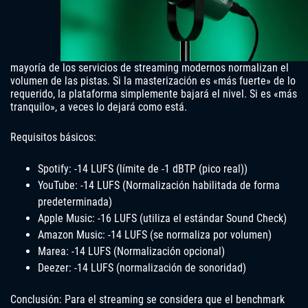
mayoría de los servicios de streaming modernos normalizan el
volumen de las pistas. Si la masterización es «más fuerte» de lo
requerido, la plataforma simplemente bajará el nivel. Si es «más
tranquilo», a veces lo dejará como está.
Requisitos básicos:
Spotify: -14 LUFS (límite de -1 dBTP (pico real))
YouTube: -14 LUFS (Normalización habilitada de forma
predeterminada)
Apple Music: -16 LUFS (utiliza el estándar Sound Check)
Amazon Music: -14 LUFS (se normaliza por volumen)
Marea: -14 LUFS (Normalización opcional)
Deezer: -14 LUFS (normalización de sonoridad)
Conclusión: Para el streaming se considera que el benchmark