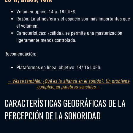
Volumen típico: -14 a -18 LUFS
Razón: La atmósfera y el espacio son más importantes que
el volumen.
Características: «cálida», se permite una masterización
ligeramente menos controlada.
Recomendación:
Plataformas en línea: objetivo -14/-16 LUFS.
— Véase también: ¿Qué es la alianza en el sonido?: Un problema
complejo en palabras sencillas —
CARACTERÍSTICAS GEOGRÁFICAS DE LA
PERCEPCIÓN DE LA SONORIDAD