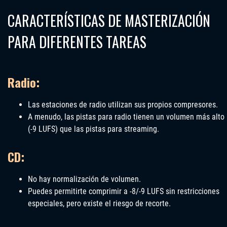
CARACTERÍSTICAS DE MASTERIZACIÓN
PARA DIFERENTES TAREAS
Radio:
Las estaciones de radio utilizan sus propios compresores.
A menudo, las pistas para radio tienen un volumen más alto
(-9 LUFS) que las pistas para streaming.
CD:
No hay normalización de volumen.
Puedes permitirte comprimir a -8/-9 LUFS sin restricciones
especiales, pero existe el riesgo de recorte.