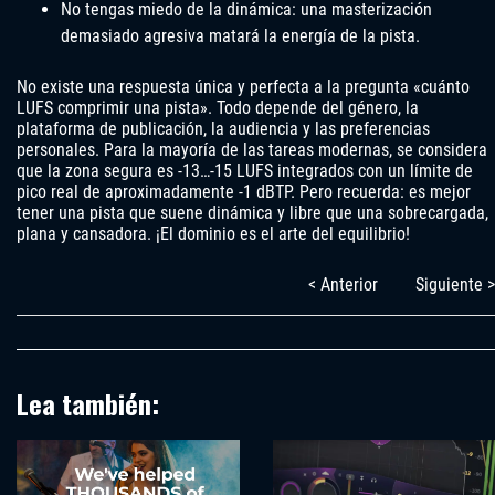
No tengas miedo de la dinámica: una masterización
demasiado agresiva matará la energía de la pista.
No existe una respuesta única y perfecta a la pregunta «cuánto
LUFS comprimir una pista». Todo depende del género, la
plataforma de publicación, la audiencia y las preferencias
personales. Para la mayoría de las tareas modernas, se considera
que la zona segura es -13…-15 LUFS integrados con un límite de
pico real de aproximadamente -1 dBTP. Pero recuerda: es mejor
tener una pista que suene dinámica y libre que una sobrecargada,
plana y cansadora. ¡El dominio es el arte del equilibrio!
< Anterior
Siguiente >
Lea también: