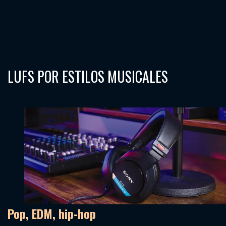
LUFS POR ESTILOS MUSICALES
Pop, EDM, hip-hop