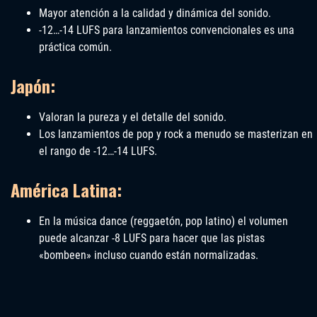
Mayor atención a la calidad y dinámica del sonido.
-12…-14 LUFS para lanzamientos convencionales es una
práctica común.
Japón:
Valoran la pureza y el detalle del sonido.
Los lanzamientos de pop y rock a menudo se masterizan en
el rango de -12…-14 LUFS.
América Latina:
En la música dance (reggaetón, pop latino) el volumen
puede alcanzar -8 LUFS para hacer que las pistas
«bombeen» incluso cuando están normalizadas.