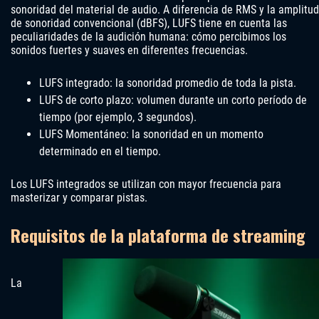
sonoridad del material de audio. A diferencia de RMS y la amplitud
de sonoridad convencional (dBFS), LUFS tiene en cuenta las
peculiaridades de la audición humana: cómo percibimos los
sonidos fuertes y suaves en diferentes frecuencias.
LUFS integrado: la sonoridad promedio de toda la pista.
LUFS de corto plazo: volumen durante un corto período de
tiempo (por ejemplo, 3 segundos).
LUFS Momentáneo: la sonoridad en un momento
determinado en el tiempo.
Los LUFS integrados se utilizan con mayor frecuencia para
masterizar y comparar pistas.
Requisitos de la plataforma de streaming
La