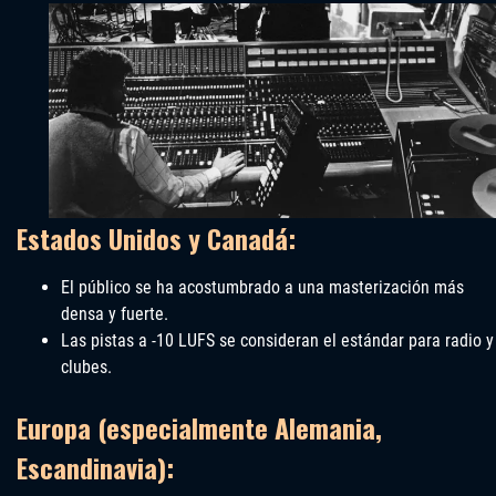
Estados Unidos y Canadá:
El público se ha acostumbrado a una masterización más
densa y fuerte.
Las pistas a -10 LUFS se consideran el estándar para radio y
clubes.
Europa (especialmente Alemania,
Escandinavia):