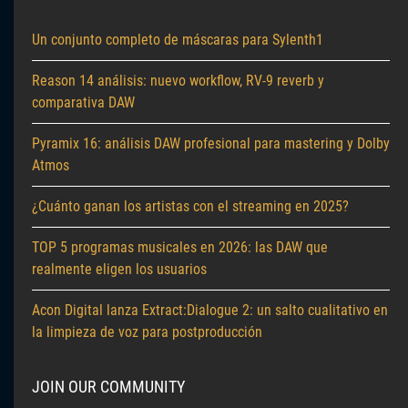
Un conjunto completo de máscaras para Sylenth1
Reason 14 análisis: nuevo workflow, RV-9 reverb y
comparativa DAW
Pyramix 16: análisis DAW profesional para mastering y Dolby
Atmos
¿Cuánto ganan los artistas con el streaming en 2025?
TOP 5 programas musicales en 2026: las DAW que
realmente eligen los usuarios
Acon Digital lanza Extract:Dialogue 2: un salto cualitativo en
la limpieza de voz para postproducción
JOIN OUR COMMUNITY