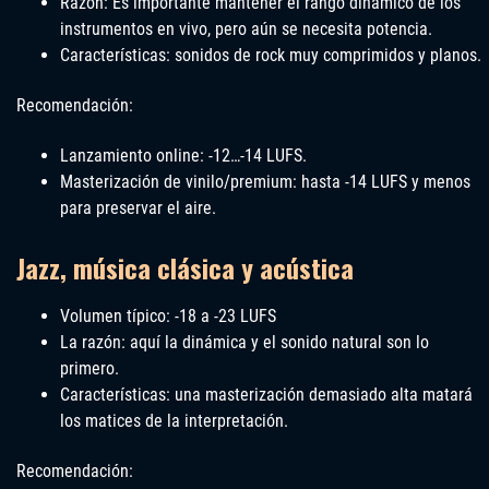
Razón: Es importante mantener el rango dinámico de los
instrumentos en vivo, pero aún se necesita potencia.
Características: sonidos de rock muy comprimidos y planos.
Recomendación:
Lanzamiento online: -12…-14 LUFS.
Masterización de vinilo/premium: hasta -14 LUFS y menos
para preservar el aire.
Jazz, música clásica y acústica
Volumen típico: -18 a -23 LUFS
La razón: aquí la dinámica y el sonido natural son lo
primero.
Características: una masterización demasiado alta matará
los matices de la interpretación.
Recomendación: