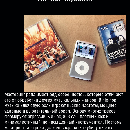
Мастеринг рэпа имеет ряд особенностей, которые отличают
его от обработки других музыкальных жанров. В hip-hop
музыке ключевую роль играют низкие частоты, мощные
ударные и выразительный вокал. Основу многих треков
формируют агрессивный бас, 808 саб, плотный kick и
минималистичный, но насыщенный инструментал. Поэтому
мастеринг rap трека должен сохранять глубину низких