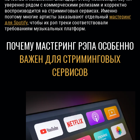
уверенно рядом с коммерческими релизами и корректно
воспроизводится на стриминговых сервисах. Именно
поэтому многие артисты заказывают отдельный
мастеринг
для Spotify
, чтобы их рэп треки соответствовали
требованиям музыкальных платформ.
ПОЧЕМУ МАСТЕРИНГ РЭПА ОСОБЕННО
ВАЖЕН ДЛЯ СТРИМИНГОВЫХ
СЕРВИСОВ