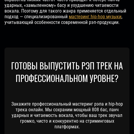
ударных, «замыленному» басу и ухудшению читаемости
вокала. Поэтому для такого жанра применяется отдельный
подход — специализированный
мастеринг hip-hop музыки
,
учитывающий особенности современной рэп-продукции.
ГОТОВЫ ВЫПУСТИТЬ РЭП ТРЕК НА
ПРОФЕССИОНАЛЬНОМ УРОВНЕ?
Закажите профессиональный мастеринг рэпа и hip-hop
трека онлайн. Мы сохраним мощный 808 бас, панч
ударных и читаемость вокала, чтобы ваш трек звучал
громко, чисто и конкурентно на стриминговых
платформах.