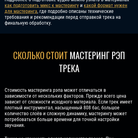
как подготовить микс к мастерингу
и
какой формат нужен
для мастеринга
, где подробно описаны технические
требования и рекомендации перед отправкой трека на
финальную обработку.
СКОЛЬКО СТОИТ
МАСТЕРИНГ РЭП
ТРЕКА
Стоимость мастеринга рэпа может отличаться в
зависимости от нескольких факторов. Прежде всего цена
зависит от сложности исходного материала. Если трек имеет
плотный инструментал, насыщенный 808 бас, большое
количество слоёв и сложную динамику, мастерингу может
потребоваться больше времени для точной настройки
звучания.