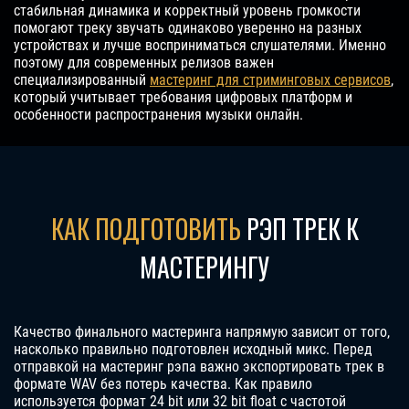
стабильная динамика и корректный уровень громкости
помогают треку звучать одинаково уверенно на разных
устройствах и лучше восприниматься слушателями. Именно
поэтому для современных релизов важен
специализированный
мастеринг для стриминговых сервисов
,
который учитывает требования цифровых платформ и
особенности распространения музыки онлайн.
КАК ПОДГОТОВИТЬ
РЭП ТРЕК К
МАСТЕРИНГУ
Качество финального мастеринга напрямую зависит от того,
насколько правильно подготовлен исходный микс. Перед
отправкой на мастеринг рэпа важно экспортировать трек в
формате WAV без потерь качества. Как правило
используется формат 24 bit или 32 bit float с частотой