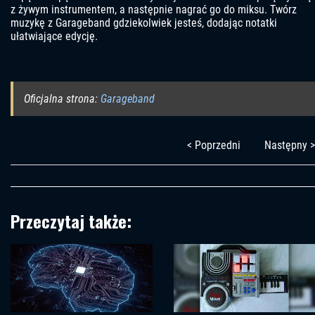
z żywym instrumentem, a następnie nagrać go do miksu. Twórz
muzykę z Garageband gdziekolwiek jesteś, dodając notatki
ułatwiające edycję.
Oficjalna strona:
Garageband
< Poprzedni
Następny >
Przeczytaj także: