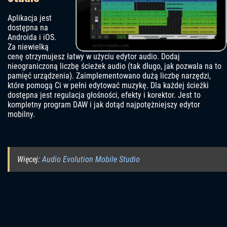
Aplikacja jest
dostępna na
Androida i iOS.
Za niewielką
cenę otrzymujesz łatwy w użyciu edytor audio. Dodaj
nieograniczoną liczbę ścieżek audio (tak długo, jak pozwala na to
pamięć urządzenia). Zaimplementowano dużą liczbę narzędzi,
które pomogą Ci w pełni edytować muzykę. Dla każdej ścieżki
dostępna jest regulacja głośności, efekty i korektor. Jest to
kompletny program DAW i jak dotąd najpotężniejszy edytor
mobilny.
Więcej:
Audio Evolution Mobile Studio