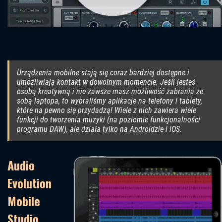
Urządzenia mobilne stają się coraz bardziej dostępne i
umożliwiają kontakt w dowolnym momencie. Jeśli jesteś
osobą kreatywną i nie zawsze masz możliwość zabrania ze
sobą laptopa, to wybraliśmy aplikacje na telefony i tablety,
które na pewno się przydadzą! Wiele z nich zawiera wiele
funkcji do tworzenia muzyki (na poziomie funkcjonalności
programu DAW), ale działa tylko na Androidzie i iOS.
Audio
Evolution
Mobile
Studio