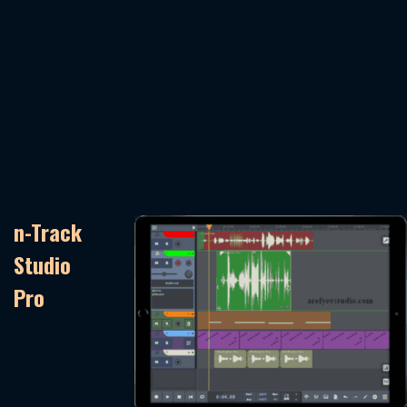
n-Track
Studio
Pro