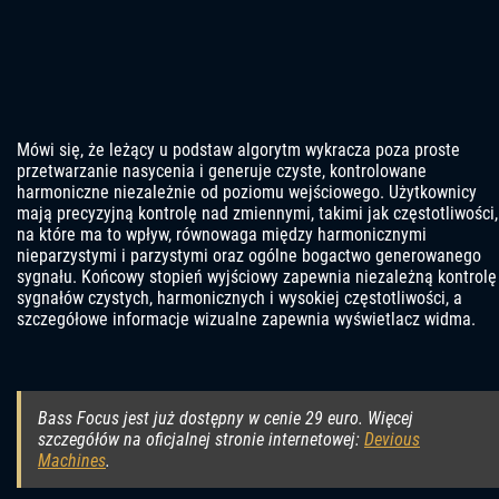
Mówi się, że leżący u podstaw algorytm wykracza poza proste
przetwarzanie nasycenia i generuje czyste, kontrolowane
harmoniczne niezależnie od poziomu wejściowego. Użytkownicy
mają precyzyjną kontrolę nad zmiennymi, takimi jak częstotliwości,
na które ma to wpływ, równowaga między harmonicznymi
nieparzystymi i parzystymi oraz ogólne bogactwo generowanego
sygnału. Końcowy stopień wyjściowy zapewnia niezależną kontrolę
sygnałów czystych, harmonicznych i wysokiej częstotliwości, a
szczegółowe informacje wizualne zapewnia wyświetlacz widma.
Bass Focus jest już dostępny w cenie 29 euro. Więcej
szczegółów na oficjalnej stronie internetowej:
Devious
Machines
.