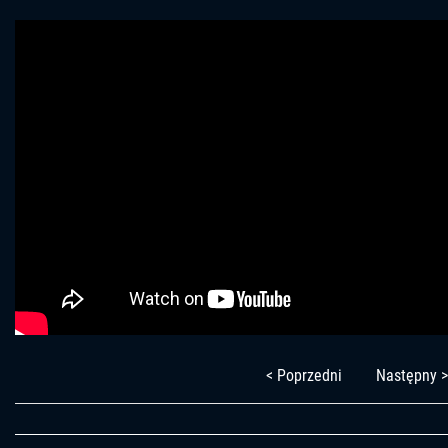
< Poprzedni
Następny >