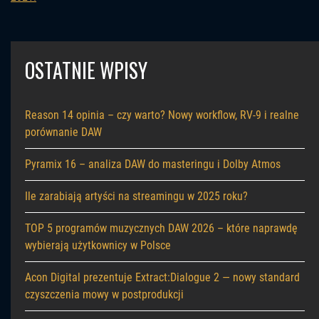
OSTATNIE WPISY
Reason 14 opinia – czy warto? Nowy workflow, RV-9 i realne
porównanie DAW
Pyramix 16 – analiza DAW do masteringu i Dolby Atmos
Ile zarabiają artyści na streamingu w 2025 roku?
TOP 5 programów muzycznych DAW 2026 – które naprawdę
wybierają użytkownicy w Polsce
Acon Digital prezentuje Extract:Dialogue 2 — nowy standard
czyszczenia mowy w postprodukcji