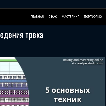
ГЛАВНАЯ
О НАС
МАСТЕРИНГ
ПОРТФОЛИО
ведения трека