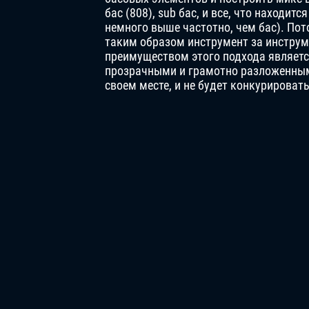
бас (808), sub бас, и все, что находит
немного выше частотно, чем бас). Пот
таким образом инструмент за инструм
преимуществом этого подхода являетс
прозрачными и грамотно разложенным
своем месте, и не будет конкурироват