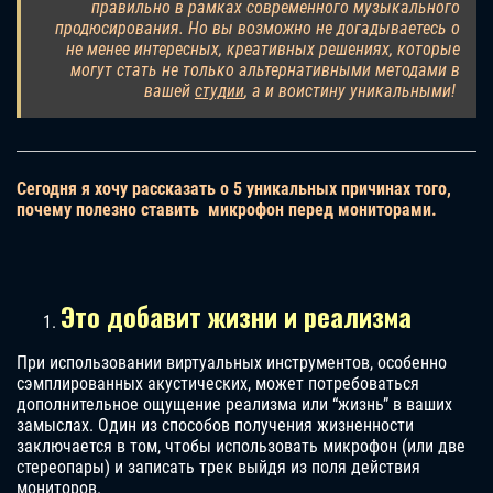
правильно в рамках современного музыкального
продюсирования. Но вы возможно не догадываетесь о
не менее интересных, креативных решениях, которые
могут стать не только альтернативными методами в
вашей
студии
, а и воистину уникальными!
Сегодня я хочу рассказать о 5 уникальных причинах того,
почему полезно ставить микрофон перед мониторами.
Это добавит жизни и реализма
При использовании виртуальных инструментов, особенно
сэмплированных акустических, может потребоваться
дополнительное ощущение реализма или “жизнь” в ваших
замыслах. Один из способов получения жизненности
заключается в том, чтобы использовать микрофон (или две
стереопары) и записать трек выйдя из поля действия
мониторов.