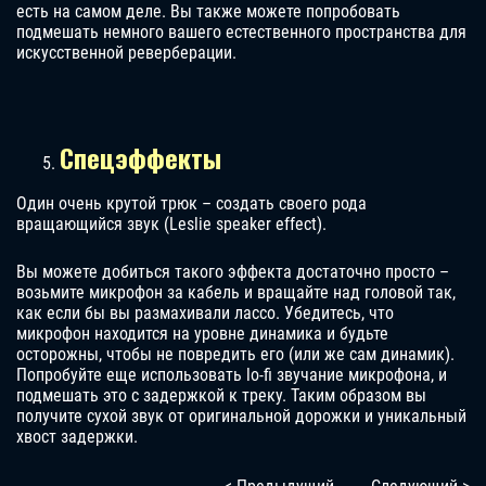
есть на самом деле. Вы также можете попробовать
подмешать немного вашего естественного пространства для
искусственной реверберации.
Спецэффекты
Один очень крутой трюк – создать своего рода
вращающийся звук (Leslie speaker effect).
Вы можете добиться такого эффекта достаточно просто –
возьмите микрофон за кабель и вращайте над головой так,
как если бы вы размахивали лассо. Убедитесь, что
микрофон находится на уровне динамика и будьте
осторожны, чтобы не повредить его (или же сам динамик).
Попробуйте еще использовать lo-fi звучание микрофона, и
подмешать это с задержкой к треку. Таким образом вы
получите сухой звук от оригинальной дорожки и уникальный
хвост задержки.