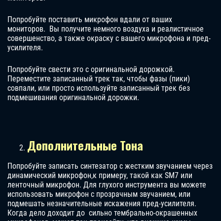
Попробуйте поставить микрофон вдали от ваших
мониторов. Вы получите немного воздуха и реалистичное
совершенство, а также окраску с вашего микрофона и пред-
усилителя.
Попробуйте свести это с оригинальной дорожкой.
Переместите записанный трек так, чтобы фазы (пики)
совпали, или просто используйте записанный трек без
подмешивания оригинальной дорожки.
Дополнительные Тона
Попробуйте записать синтезатор с жестким звучанием через
динамический микрофон,к примеру, такой как SM7 или
ленточный микрофон. Для глухого инструмента вы можете
использовать микрофон с прозрачным звучанием, или
подмешать незначительные искажения пред-усилителя.
Когда дело доходит до сильно тембрально-окрашенных