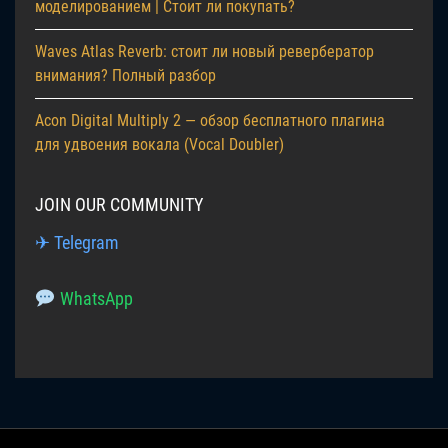
моделированием | Стоит ли покупать?
Waves Atlas Reverb: стоит ли новый ревербератор
внимания? Полный разбор
Acon Digital Multiply 2 — обзор бесплатного плагина
для удвоения вокала (Vocal Doubler)
JOIN OUR COMMUNITY
✈ Telegram
WhatsApp