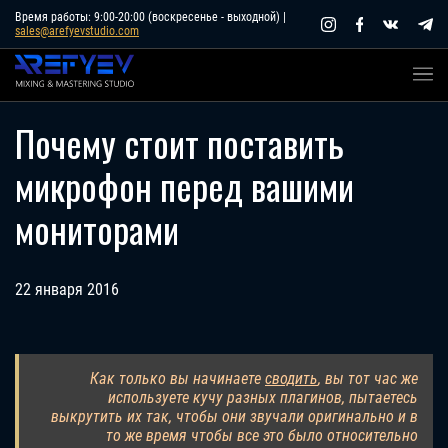
Skip
Время работы: 9:00-20:00 (воскресенье - выходной) |
sales@arefyevstudio.com
to
content
Почему стоит поставить
микрофон перед вашими
мониторами
22 января 2016
Как только вы начинаете
сводить
, вы тот час же
используете кучу разных плагинов, пытаетесь
выкрутить их так, чтобы они звучали оригинально и в
то же время чтобы все это было относительно