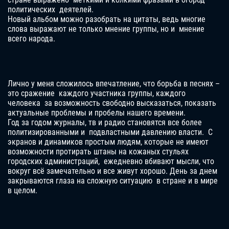
политических деятелей.
Новый альбом можно разобрать на цитаты, ведь многие
слова выражают не только мнение группы, но и мнение
всего народа.
Лично у меня сложилось впечатление, что борьба в песнях –
это сражение каждого участника группы, каждого
человека за возможность свободно высказаться, показать
актуальные проблемы и пробелы нашего времени.
Год за годом журналы, тв и радио становятся все более
политизированными и подвластными давлению власти. С
экранов и динамиков простым людям, которые не имеют
возможности протирать штаны на кожаных стульях
городских администраций, ежедневно вбивают мысли, что
вокруг всё замечательно и все живут хорошо. День за днем
закрываются глаза на сложную ситуацию в стране и в мире
в целом.