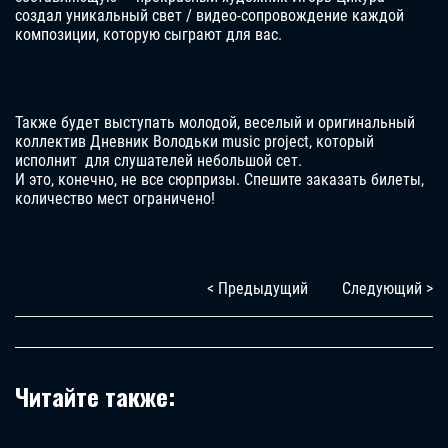
создал уникальный свет / видео-сопровождение каждой
композиции, которую сыграют для вас.
Также будет выступать молодой, веселый и оригинальный
коллектив Дневник Володьки music project, который
исполнит для слушателей небольшой сет.
И это, конечно, не все сюрпризы. Спешите заказать билеты,
количество мест ограничено!
< Предыдущий
Следующий >
Читайте также: