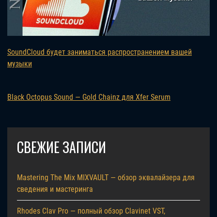
SoundCloud будет заниматься распространением вашей
музыки
Black Octopus Sound — Gold Chainz для Xfer Serum
СВЕЖИЕ ЗАПИСИ
Mastering The Mix MIXVAULT — обзор эквалайзера для
сведения и мастеринга
Rhodes Clav Pro — полный обзор Clavinet VST,