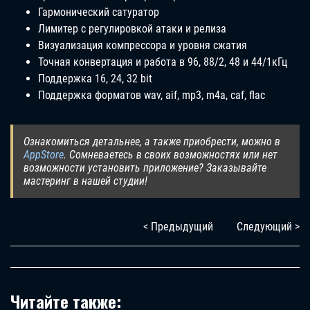
Гармонический сатуратор
Лимитер с регулировкой атаки и релиза
Визуализация компрессора и уровня сжатия
Точная конвертация и работа в 96, 88/2, 48 и 44/1кГц
Поддержка 16, 24, 32 bit
Поддержка форматов wav, aif, mp3, m4a, caf, flac
Ознакомиться детальнее, а также приобрести, можно в
AppStore
. Сомневаетесь в своих возможностях или нет
возможности установить приложение? Заказывайте
мастеринг в нашей студии!
< Предыдущий
Следующий >
Читайте также: