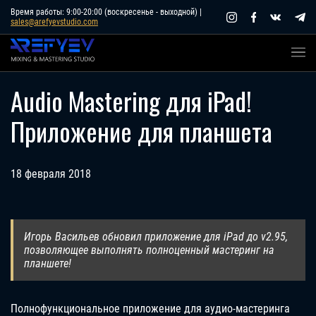
Skip
Время работы: 9:00-20:00 (воскресенье - выходной) |
sales@arefyevstudio.com
to
content
Audio Mastering для iPad!
Приложение для планшета
18 февраля 2018
Игорь Васильев обновил приложение для iPad до v2.95,
позволяющее выполнять полноценный мастеринг на
планшете!
Полнофункциональное приложение для аудио-мастеринга