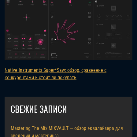
Native Instruments Super*Saw: обзор, сравнение с
конкурентами и стоит ли покупать
СВЕЖИЕ ЗАПИСИ
Mastering The Mix MIXVAULT — обзор эквалайзера для
сведения и мастеринга