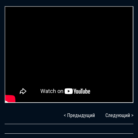
< Предыдущий
Следующий >