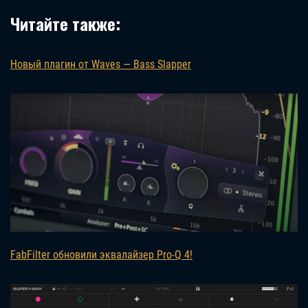
Читайте также:
Новый плагин от Waves — Bass Slapper
FabFilter обновили эквалайзер Pro-Q 4!