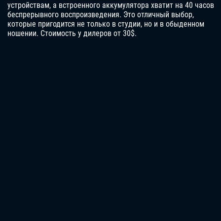
устройствам, а встроенного аккумулятора хватит на 40 часов
беспрерывного воспроизведения. Это отличный выбор,
которые пригодится не только в студии, но и в обыденном
ношении. Стоимость у дилеров от 30$.