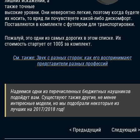
лишних искажений, а
также точные
высокие уровни. Они невероятно легкие, поэтому когда будете
их носить, то вряд ли почувствуете какой-либо дискомфорт.
Поставляются в комплекте с футляром для транспортировки.
Пожалуй, это одни из самых дорогих в этом списке. Их
стоимость стартует от 100$ за комплект.
См. также: Звук с разных сторон: как его воспринимают
представители разных профессий
Надеемся одни из перечисленных бюджетных наушников
подойдут вам. Существуют также другие, не менее
интересные модели, но мы подобрали некоторые из
лучших на 2017/2018 год!
< Предыдущий
Следующий >