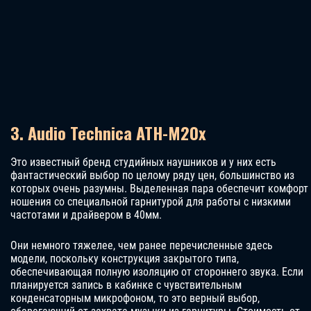
3. Audio Technica ATH-M20x
Это известный бренд студийных наушников и у них есть
фантастический выбор по целому ряду цен, большинство из
которых очень разумны. Выделенная пара обеспечит комфорт
ношения со специальной гарнитурой для работы с низкими
частотами и драйвером в 40мм.
Они немного тяжелее, чем ранее перечисленные здесь
модели, поскольку конструкция закрытого типа,
обеспечивающая полную изоляцию от стороннего звука. Если
планируется запись в кабинке с чувствительным
конденсаторным микрофоном, то это верный выбор,