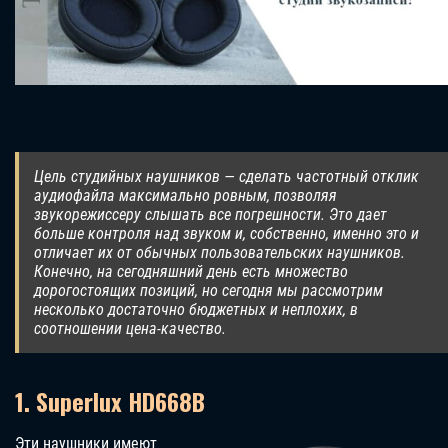
Цель студийных наушников — сделать частотный отклик
аудиофайла максимально ровным, позволяя
звукорежиссеру слышать все погрешности. Это дает
больше контроля над звуком и, собственно, именно это и
отличает их от обычных пользовательских наушников.
Конечно, на сегодняшний день есть множество
дорогостоящих позиций, но сегодня мы рассмотрим
несколько достаточно бюджетных и неплохих, в
соотношении цена-качество.
1. Superlux HD668B
Эти наушники имеют