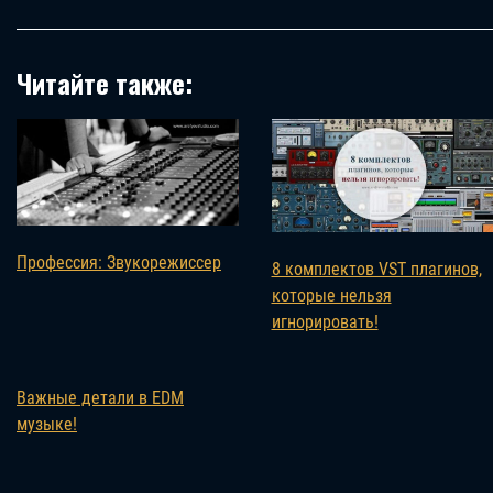
Читайте также:
Профессия: Звукорежиссер
8 комплектов VST плагинов,
которые нельзя
игнорировать!
Важные детали в EDM
музыке!