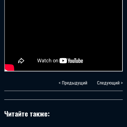
< Предыдущий
Следующий >
Читайте также: