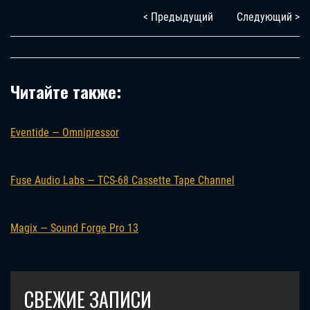
< Предыдущий
Следующий >
Читайте также:
Eventide — Omnipressor
Fuse Audio Labs — TCS-68 Cassette Tape Channel
Magix — Sound Forge Pro 13
СВЕЖИЕ ЗАПИСИ