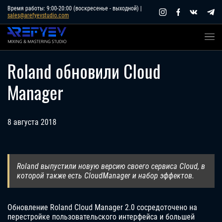
Skip
Время работы: 9:00-20:00 (воскресенье - выходной) |
sales@arefyevstudio.com
to
content
Roland обновили Cloud
Manager
8 августа 2018
Roland выпустили новую версию своего сервиса Cloud, в
которой также есть CloudManager и набор эффектов.
Обновление Roland Cloud Manager 2.0 сосредоточено на
перестройке пользовательского интерфейса и большей