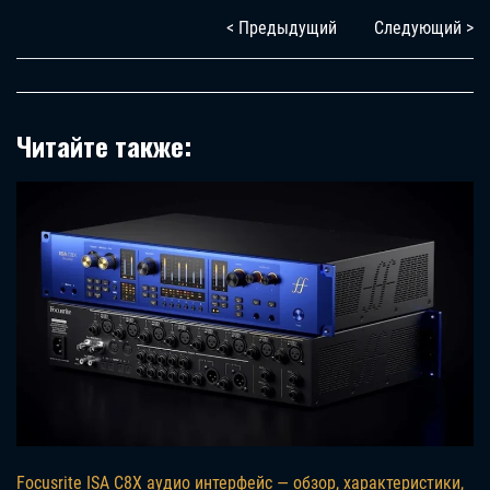
< Предыдущий
Следующий >
Читайте также:
Focusrite ISA C8X аудио интерфейс — обзор, характеристики,