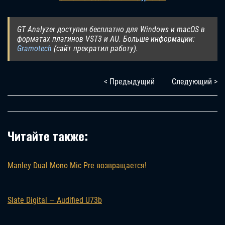
GT Analyzer доступен бесплатно для Windows и macOS в
форматах плагинов VST3 и AU. Больше информации:
Gramotech
(сайт прекратил работу).
< Предыдущий
Следующий >
Читайте также:
Manley Dual Mono Mic Pre возвращается!
Slate Digital — Audified U73b