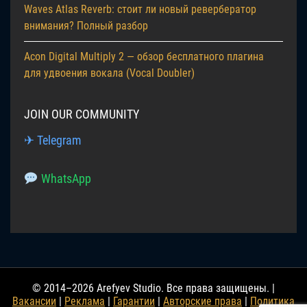
Waves Atlas Reverb: стоит ли новый ревербератор
внимания? Полный разбор
Acon Digital Multiply 2 — обзор бесплатного плагина
для удвоения вокала (Vocal Doubler)
JOIN OUR COMMUNITY
✈ Telegram
WhatsApp
© 2014–2026 Arefyev Studio. Все права защищены. |
Вакансии
|
Реклама
|
Гарантии
|
Авторские права
|
Политика