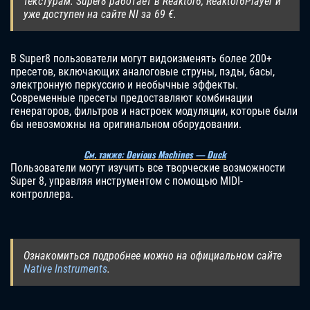
текстурам. Super8 работает в Reaktor6, Reaktor6Player и
уже доступен на сайте NI за 69 €.
В Super8 пользователи могут видоизменять более 200+
пресетов, включающих аналоговые струны, пэды, басы,
электронную перкуссию и необычные эффекты.
Современные пресеты предоставляют комбинации
генераторов, фильтров и настроек модуляции, которые были
бы невозможны на оригинальном оборудовании.
См. также: Devious Machines — Duck
Пользователи могут изучить все творческие возможности
Super 8, управляя инструментом с помощью MIDI-
контроллера.
Ознакомиться подробнее можно на официальном сайте
Native Instruments
.