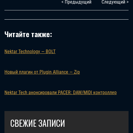
< Предыдущий
Следующий >
Читайте также:
Nektar Technology — BOLT
Новый плагин от Plugin Alliance — Zip
Nektar Tech анонсировали PACER: DAW/MIDI контроллер
СВЕЖИЕ ЗАПИСИ