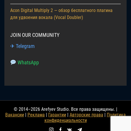
Acon Digital Multiply 2 — обзор бесплатного плагина
для удвоения вокала (Vocal Doubler)
JOIN OUR COMMUNITY
✈ Telegram
WhatsApp
© 2014–2026 Arefyev Studio. Все права защищены. |
Вакансии
|
Реклама
|
Гарантии
|
Авторские права
|
Политика
конфиденциальности