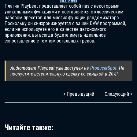
плагинов
Плагин Playbeat представляет собой паз с некоторыми
уникальными функциями и поставляется с классическим
набором пресетов для многих функций рандомизатора.
Поскольку он синхронизируется с вашей DAW программой,
если не используете его в качестве автономного
приложения, вы всегда будете иметь идеальное
сопоставление с темпом остальных треков.
Audiomodern Playbeat уже доступен на
ProducerSpot
. Не
пропустите вступительную сделку со скидкой в 20%!
< Предыдущий
Следующий >
Читайте также: