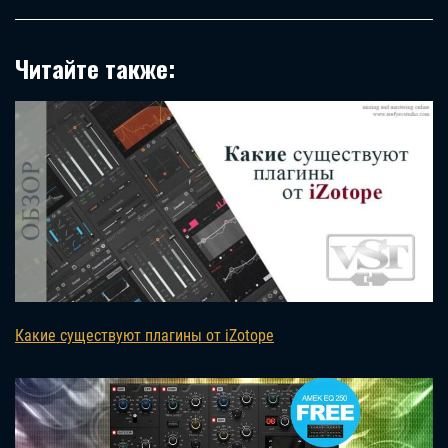
Читайте также:
Какие существуют плагины от iZotope