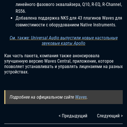
линейного фазового эквалайзера, Q10, R-EQ, R-Channel,
RS56.
Добавлена ​​поддержка NKS для 43 плагинов Waves для
совместимости с оборудованием Native Instruments.
См. также: Universal Audio выпустили новые настольные
звуковые карты Apollo
Как часть пакета, компания также анонсировала
улучшенную версию Waves Central, приложение, которое
позволяет устанавливать и управлять лицензиями на разных
устройствах.
Подробнее на официальном сайте
Waves
.
< Предыдущий
Следующий >