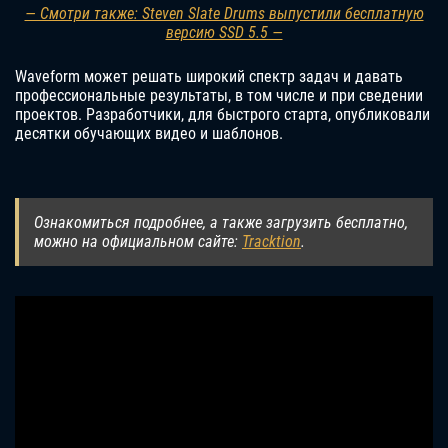
— Смотри также: Steven Slate Drums выпустили бесплатную
версию SSD 5.5 —
Waveform может решать широкий спектр задач и давать
профессиональные результаты, в том числе и при сведении
проектов. Разработчики, для быстрого старта, опубликовали
десятки обучающих видео и шаблонов.
Ознакомиться подробнее, а также загрузить бесплатно,
можно на официальном сайте:
Tracktion
.