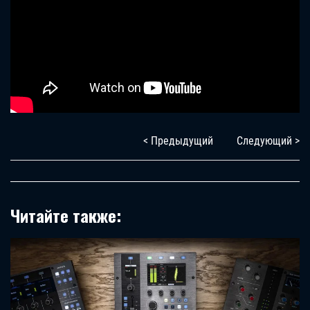
< Предыдущий
Следующий >
Читайте также: