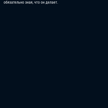
обязательно зная, что он делает.