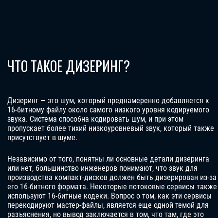
ЧТО ТАКОЕ ДИЗЕРИНГ?
Дизеринг — это шум, который преднамеренно добавляется к
16-битному файлу около самого низкого уровня кодируемого
звука. Система способна кодировать шум, и при этом
пропускает более тихий низкоуровневый звук, который также
присутствует в шуме.
Независимо от того, понятны ли основные детали дизеринга
или нет, большинство инженеров понимают, что звук для
производства компакт-дисков должен быть дизерирован из-за
его 16-битного формата. Некоторые потоковые сервисы также
используют 16-битные кодеки. Вопрос о том, как эти сервисы
перекодируют мастер-файлы, является еще одной темой для
разъяснения, но вывод заключается в том, что там, где это