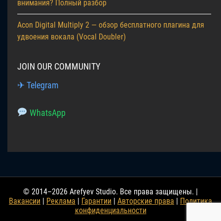
внимания? Полный разбор
Acon Digital Multiply 2 — обзор бесплатного плагина для
удвоения вокала (Vocal Doubler)
JOIN OUR COMMUNITY
✈ Telegram
WhatsApp
© 2014–2026 Arefyev Studio. Все права защищены. |
Вакансии
|
Реклама
|
Гарантии
|
Авторские права
|
Политика
конфиденциальности