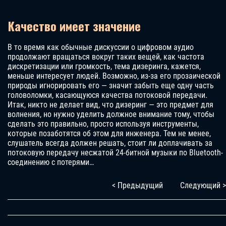
Качество имеет значение
В то время как обычные дискуссии о цифровом аудио
продолжают вращаться вокруг таких вещей, как частота
дискретизации или громкость, тема дизеринга, кажется,
меньше интересует людей. Возможно, из-за его прозаической
природы игнорировать его — значит забыть еще одну часть
головоломки, касающуюся качества потоковой передачи.
Итак, никто не делает вид, что дизеринг — это предмет для
волнения, но нужно уделить должное внимание тому, чтобы
сделать это правильно, просто используя инструменты,
которые позаботятся об этом для инженера. Тем не менее,
слушатель всегда должен решать, стоит ли доплачивать за
потоковую передачу несжатой 24-битной музыки по Bluetooth-
соединению с потерями…
< Предыдущий
Следующий >