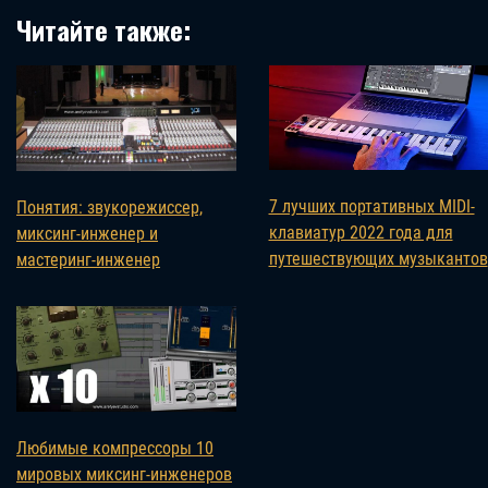
Читайте также:
7 лучших портативных MIDI-
Понятия: звукорежиссер,
клавиатур 2022 года для
миксинг-инженер и
путешествующих музыкантов
мастеринг-инженер
Любимые компрессоры 10
мировых миксинг-инженеров