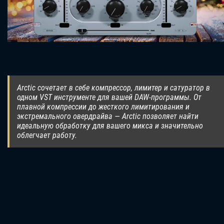
Arctic сочетает в себе компрессор, лимитер и сатуратор в
одном VST инструменте для вашей DAW-программы. От
плавной компрессии до жесткого лимитирования и
экстремального овердрайва — Arctic позволяет найти
идеальную обработку для вашего микса и значительно
облегчает работу.