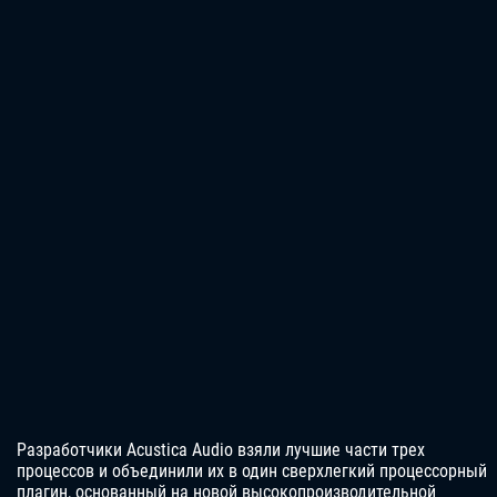
Разработчики Acustica Audio взяли лучшие части трех
процессов и объединили их в один сверхлегкий процессорный
плагин, основанный на новой высокопроизводительной