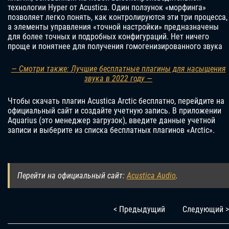
технологии Hyper от Acustica. Один ползунок «морфинга»
позволяет легко понять, как контролируются эти три процесса,
а элементы управления «точной настройки» предназначены
для более точных и подробных конфигураций. Нет ничего
проще и понятнее для получения гомогенизированного звука
— Смотри также: Лучшие бесплатные плагины для насыщения
звука в 2022 году —
Чтобы скачать плагин Acustica Arctic бесплатно, перейдите на
официальный сайт и создайте учетную запись. В приложении
Aquarius (это менеджер загрузок), введите данные учетной
записи и выберите из списка бесплатных плагинов «Arctic».
Перейти на официальный сайт:
Acustica Audio
.
< Предыдущий
Следующий >