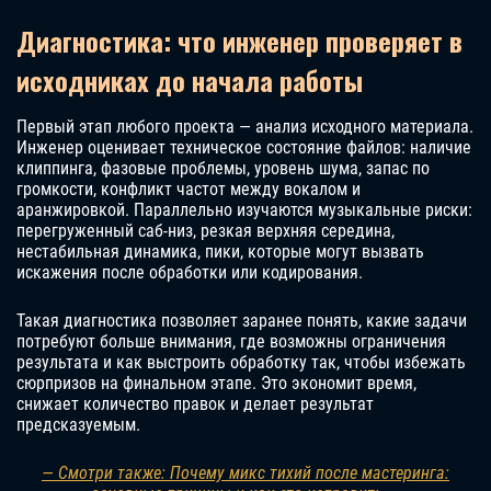
Диагностика: что инженер проверяет в
исходниках до начала работы
Первый этап любого проекта — анализ исходного материала.
Инженер оценивает техническое состояние файлов: наличие
клиппинга, фазовые проблемы, уровень шума, запас по
громкости, конфликт частот между вокалом и
аранжировкой. Параллельно изучаются музыкальные риски:
перегруженный саб-низ, резкая верхняя середина,
нестабильная динамика, пики, которые могут вызвать
искажения после обработки или кодирования.
Такая диагностика позволяет заранее понять, какие задачи
потребуют больше внимания, где возможны ограничения
результата и как выстроить обработку так, чтобы избежать
сюрпризов на финальном этапе. Это экономит время,
снижает количество правок и делает результат
предсказуемым.
— Смотри также: Почему микс тихий после мастеринга: