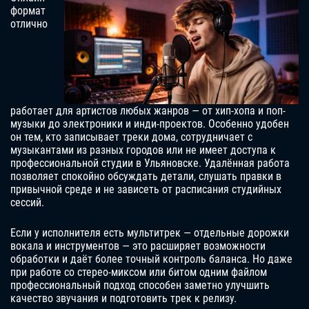
формат
отлично
работает для артистов любых жанров — от хип-хопа и поп-
музыки до электроники и инди-проектов. Особенно удобен
он тем, кто записывает треки дома, сотрудничает с
музыкантами из разных городов или не имеет доступа к
профессиональной студии в Ульяновске. Удалённая работа
позволяет спокойно обсуждать детали, слушать правки в
привычной среде и не зависеть от расписания студийных
сессий.
Если у исполнителя есть мультитрек — отдельные дорожки
вокала и инструментов — это расширяет возможности
обработки и даёт более точный контроль баланса. Но даже
при работе со стерео-миксом или битом одним файлом
профессиональный подход способен заметно улучшить
качество звучания и подготовить трек к релизу.