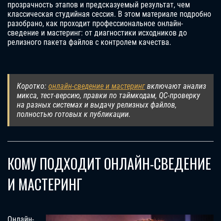
прозрачность этапов и предсказуемый результат, чем
классическая студийная сессия. В этом материале подробно
разобрано, как проходит профессиональное онлайн-
сведение и мастеринг: от диагностики исходников до
релизного пакета файлов с контролем качества.
Коротко:
онлайн-сведение и мастеринг
включают анализ
микса, тест-версию, правки по таймкодам, QC-проверку
на разных системах и выдачу релизных файлов,
полностью готовых к публикации.
КОМУ ПОДХОДИТ ОНЛАЙН-СВЕДЕНИЕ
И МАСТЕРИНГ
Онлайн-