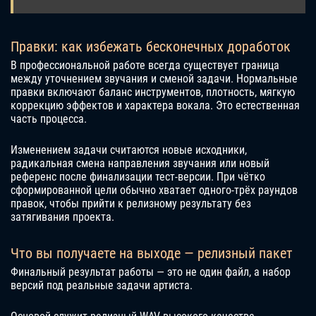
Правки: как избежать бесконечных доработок
В профессиональной работе всегда существует граница
между уточнением звучания и сменой задачи. Нормальные
правки включают баланс инструментов, плотность, мягкую
коррекцию эффектов и характера вокала. Это естественная
часть процесса.
Изменением задачи считаются новые исходники,
радикальная смена направления звучания или новый
референс после финализации тест-версии. При чётко
сформированной цели обычно хватает одного-трёх раундов
правок, чтобы прийти к релизному результату без
затягивания проекта.
Что вы получаете на выходе — релизный пакет
Финальный результат работы — это не один файл, а набор
версий под реальные задачи артиста.