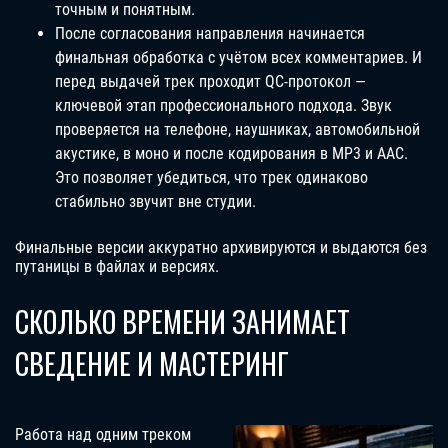
точным и понятным.
После согласования направления начинается
финальная обработка с учётом всех комментариев. И
перед выдачей трек проходит QC-протокол —
ключевой этап профессионального подхода. Звук
проверяется на телефоне, наушниках, автомобильной
акустике, в моно и после кодирования в MP3 и AAC.
Это позволяет убедиться, что трек одинаково
стабильно звучит вне студии.
Финальные версии аккуратно архивируются и выдаются без
путаницы в файлах и версиях.
СКОЛЬКО ВРЕМЕНИ ЗАНИМАЕТ
СВЕДЕНИЕ И МАСТЕРИНГ
Работа над одним треком