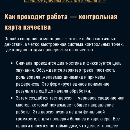
основные причины и как это исправить —
Как проходит работа — контрольная
карта качества
Онлайн-сведение и мастеринг — это не набор хаотичных
действий, а чётко выстроенная система контрольных точек,
где каждая стадия проверяется на качество.
Сначала проводится диагностика и фиксируется цель
звучания. Обсуждается характер трека, плотность,
роль вокала, желаемая динамика и примеры
референсов. Это формирует единое понимание
результата ещё до начала обработки.
Затем создаётся тест-версия — черновое сведение или
мастер, который показывает общее направление
работы. Эта версия нужна не для финальной
громкости, а для проверки баланса и характера. Все
правки вносятся по таймкодам, что делает процесс