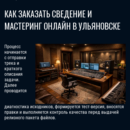
КАК ЗАКАЗАТЬ СВЕДЕНИЕ И
МАСТЕРИНГ ОНЛАЙН В УЛЬЯНОВСКЕ
Процесс
начинается
с отправки
трека и
краткого
описания
задачи.
Далее
проводится
диагностика исходников, формируется тест-версия, вносятся
правки и выполняется контроль качества перед выдачей
релизного пакета файлов.