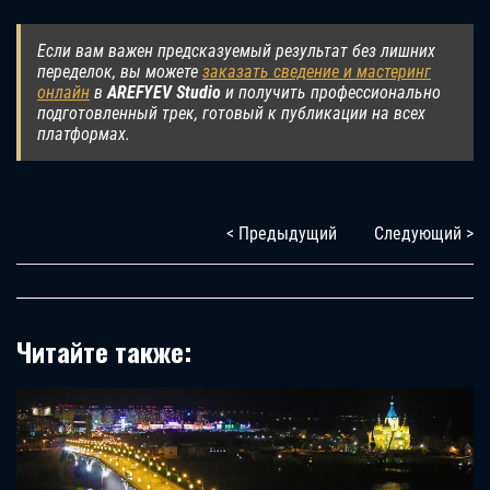
Если вам важен предсказуемый результат без лишних
переделок, вы можете
заказать сведение и мастеринг
онлайн
в
AREFYEV Studio
и получить профессионально
подготовленный трек, готовый к публикации на всех
платформах.
< Предыдущий
Следующий >
Читайте также: