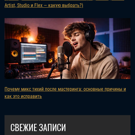
Artist, Studio и Flex — какую выбрать?)
Почему микс тихий после мастеринга: основные причины и
как это исправить
СВЕЖИЕ ЗАПИСИ