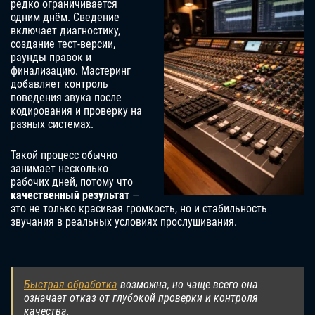
редко ограничивается
одним днём. Сведение
включает диагностику,
создание тест-версии,
раунды правок и
финализацию. Мастеринг
добавляет контроль
поведения звука после
кодирования и проверку на
разных системах.
Такой процесс обычно
занимает несколько
рабочих дней, потому что
качественный результат
—
это не только красивая громкость, но и стабильность
звучания в реальных условиях прослушивания.
Быстрая обработка
возможна, но чаще всего она
означает отказ от глубокой проверки и контроля
качества.