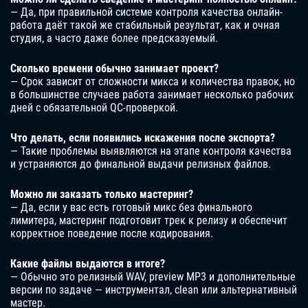
— Да, при правильной системе контроля качества онлайн-
работа даёт такой же стабильный результат, как и очная
студия, а часто даже более предсказуемый.
Сколько времени обычно занимает проект?
— Срок зависит от сложности микса и количества правок, но
в большинстве случаев работа занимает несколько рабочих
дней с обязательной QC-проверкой.
Что делать, если появились искажения после экспорта?
— Такие проблемы выявляются на этапе контроля качества
и устраняются до финальной выдачи релизных файлов.
Можно ли заказать только мастеринг?
— Да, если у вас есть готовый микс без финального
лимитера, мастеринг подготовит трек к релизу и обеспечит
корректное поведение после кодирования.
Какие файлы выдаются в итоге?
— Обычно это релизный WAV, preview MP3 и дополнительные
версии по задаче — инструментал, clean или альтернативный
мастер.