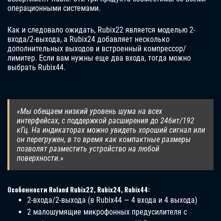
операционными системами.
Как и следовало ожидать, Rubix22 является моделью 2-
входа/2-выхода, а Rubix24 добавляет несколько
дополнительных выходов и встроенный компрессор/
лимитер. Если вам нужны еще два входа, тогда можно
выбрать Rubix44.
«Мы обещаем низкий уровень шума на всех
интерфейсах, с поддержкой расширения до 24бит/192
кГц. На индикаторах можно увидеть хороший сигнал или
он перегружен, в то время как компактные размеры
позволят разместить устройство на любой
поверхности.»
Особенности Roland Rubix22, Rubix24, Rubix44:
2-входа/2-выхода (в Rubix44 — 4 входа и 4 выхода)
2 малошумящие микрофонных предусилителя с