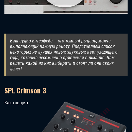
Ваш аудио-интерфейс — это темный рыцарь, молча
выполняющий важную работу. Представляем список
некоторых из лучших новых звуковых карт уходящего
года, которые несомненно привлекли внимание. Вам
решать какой из них выбирать и стоят ли они своих
денег!
SPL Crimson 3
Как говорят