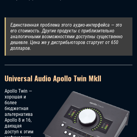
Единственная проблема этого аудио-интерфейса — это
его стоимость. Другие продукты с приблизительно
аналогичными возможностями доступны существенно
дешевле. Цена же у дистрибьюторов стартует от 650
долларов.
Universal Audio Apollo Twin MkII
Apollo Twin —
хорошая и
более
бюджетная
альтернатива
Apollo 8 и 16,
дающая
доступ к этим