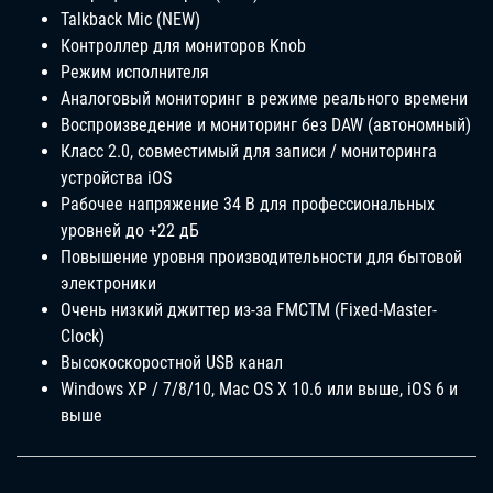
Talkback Mic (NEW)
Контроллер для мониторов Knob
Режим исполнителя
Аналоговый мониторинг в режиме реального времени
Воспроизведение и мониторинг без DAW (автономный)
Класс 2.0, совместимый для записи / мониторинга
устройства iOS
Рабочее напряжение 34 В для профессиональных
уровней до +22 дБ
Повышение уровня производительности для бытовой
электроники
Очень низкий джиттер из-за FMCTM (Fixed-Master-
Clock)
Высокоскоростной USB канал
Windows XP / 7/8/10, Mac OS X 10.6 или выше, iOS 6 и
выше