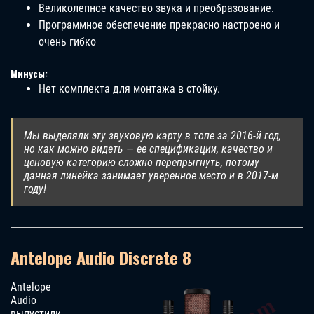
Великолепное качество звука и преобразование.
Программное обеспечение прекрасно настроено и
очень гибко
Минусы:
Нет комплекта для монтажа в стойку.
Мы выделяли эту звуковую карту в топе за 2016-й год,
но как можно видеть — ее спецификации, качество и
ценовую категорию сложно перепрыгнуть, потому
данная линейка занимает уверенное место и в 2017-м
году!
Antelope Audio Discrete 8
Antelope
Audio
выпустили