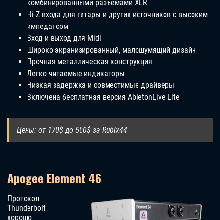
комбинированными разъемами XLR
Hi-Z входа для гитары и других источников с высоким
импедансом
Вход и выход для Midi
Широко экранизированный, малошумящий дизайн
Прочная металлическая конструкция
Легко читаемые индикаторы
Низкая задержка и совместимые драйверы
Включена бесплатная версия AbletonLive Lite
Цены: от 170$ до 500$ за Rubix44
Apogee Element 46
Протокол
Thunderbolt
хорошо