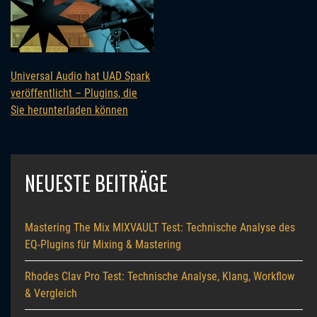
Universal Audio hat UAD Spark
veröffentlicht – Plugins, die
Sie herunterladen können
NEUESTE BEITRÄGE
Mastering The Mix MIXVAULT Test: Technische Analyse des
EQ-Plugins für Mixing & Mastering
Rhodes Clav Pro Test: Technische Analyse, Klang, Workflow
& Vergleich