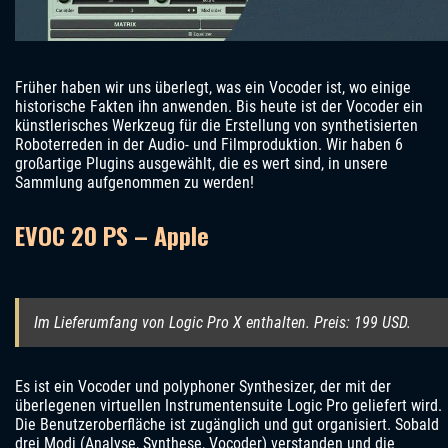
Früher haben wir uns überlegt, was ein Vocoder ist, wo einige
historische Fakten ihn anwenden. Bis heute ist der Vocoder ein
künstlerisches Werkzeug für die Erstellung von synthetisierten
Roboterreden in der Audio- und Filmproduktion. Wir haben 6
großartige Plugins ausgewählt, die es wert sind, in unsere
Sammlung aufgenommen zu werden!
EVOC 20 PS – Apple
Im Lieferumfang von Logic Pro X enthalten. Preis: 199 USD.
Es ist ein Vocoder und polyphoner Synthesizer, der mit der
überlegenen virtuellen Instrumentensuite Logic Pro geliefert wird.
Die Benutzeroberfläche ist zugänglich und gut organisiert. Sobald
drei Modi (Analyse, Synthese, Vocoder) verstanden und die