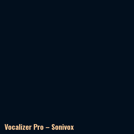
Vocalizer Pro – Sonivox