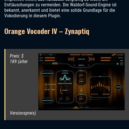
Enttäuschungen zu vermeiden. Die Waldorf-Sound-Engine ist
bekannt, anerkannt und bietet eine solide Grundlage für die
Vokodierung in diesem Plugin.
Orange Vocoder IV – Zynaptiq
Preis: $
189 (alter
Versionspreis)