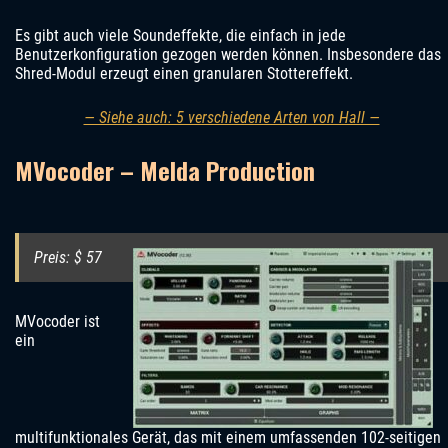
Es gibt auch viele Soundeffekte, die einfach in jede
Benutzerkonfiguration gezogen werden können. Insbesondere das
Shred-Modul erzeugt einen granularen Stottereffekt.
— Siehe auch: 5 verschiedene Arten von Hall —
MVocoder – Melda Production
Preis: $ 57
MVocoder ist
ein
multifunktionales Gerät, das mit einem umfassenden 102-seitigen