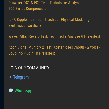
Drawmer OC1 & FC1 Test: Technische Analyse der neuen
500-Series-Kompressoren
reFX Rippler Test: Lohnt sich der Physical-Modeling-
Synthesizer wirklich?
Waves Atlas Reverb Test: Technische Analyse & Praxistest
Acon Digital Multiply 2 Test: Kostenloses Chorus- & Voice-
Doubling-Plugin im Praxistest
JOIN OUR COMMUNITY
✈ Telegram
WhatsApp