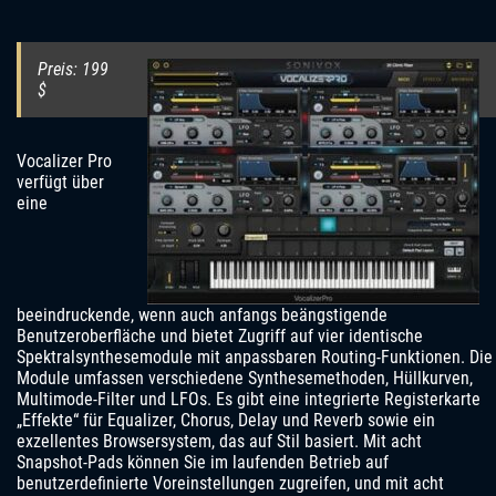
Preis: 199
$
Vocalizer Pro
verfügt über
eine
beeindruckende, wenn auch anfangs beängstigende
Benutzeroberfläche und bietet Zugriff auf vier identische
Spektralsynthesemodule mit anpassbaren Routing-Funktionen. Die
Module umfassen verschiedene Synthesemethoden, Hüllkurven,
Multimode-Filter und LFOs. Es gibt eine integrierte Registerkarte
„Effekte“ für Equalizer, Chorus, Delay und Reverb sowie ein
exzellentes Browsersystem, das auf Stil basiert. Mit acht
Snapshot-Pads können Sie im laufenden Betrieb auf
benutzerdefinierte Voreinstellungen zugreifen, und mit acht