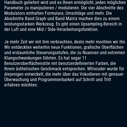
Handbuch geliefert wird und es Ihnen ermöglicht, jeden möglichen
Parameter zu manipulieren / modulieren. Die vier Abschnitte des
Modulators enthalten Formulare, Umschläge und mehr. Die
Abschnitte Band Graph und Band Matrix machen dies zu einem
leistungsstarken Werkzeug. Es gibt einen Upsampling-Bereich in
der Luft und eine Mid / Side-Verarbeitungsfunktion.
Je mehr Zeit wir mit ihm verbrachten, desto mehr mochten wir ihn.
Wir entdeckten weiterhin neue Funktionen, grafische Oberflächen
und erstaunliche Steuerungsstufen, die zu Nuancen und extremen
Klangschwankungen führten. Es hat sogar 11
Benutzeroberflächenstile mit benutzerdefinierten Farben, die
Ihrem ästhetischen Geschmack entsprechen. MVocoder wurde für
diejenigen entwickelt, die mehr über das Vokodieren mit genauer
Überwachung und Programmierbarkeit auf Schritt und Tritt
erfahren möchten.