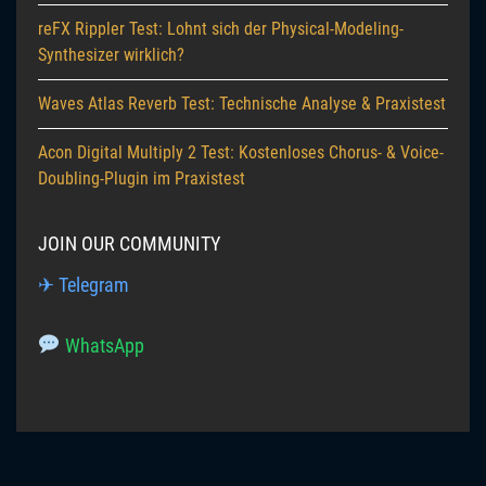
reFX Rippler Test: Lohnt sich der Physical-Modeling-
Synthesizer wirklich?
Waves Atlas Reverb Test: Technische Analyse & Praxistest
Acon Digital Multiply 2 Test: Kostenloses Chorus- & Voice-
Doubling-Plugin im Praxistest
JOIN OUR COMMUNITY
✈ Telegram
WhatsApp