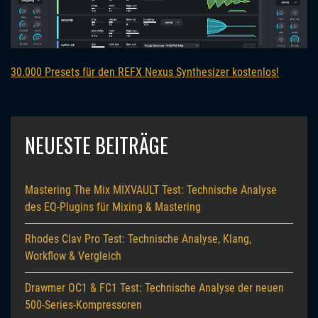
30.000 Presets für den REFX Nexus Synthesizer kostenlos!
NEUESTE BEITRÄGE
Mastering The Mix MIXVAULT Test: Technische Analyse
des EQ-Plugins für Mixing & Mastering
Rhodes Clav Pro Test: Technische Analyse, Klang,
Workflow & Vergleich
Drawmer OC1 & FC1 Test: Technische Analyse der neuen
500-Series-Kompressoren