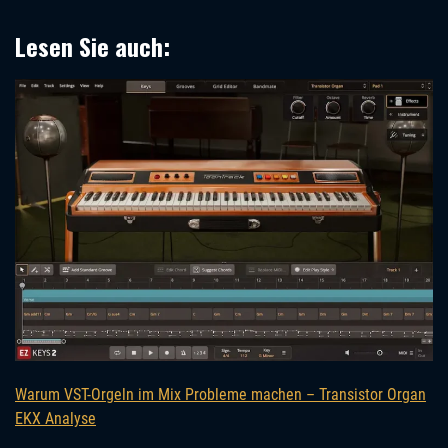
Lesen Sie auch:
Warum VST-Orgeln im Mix Probleme machen – Transistor Organ
EKX Analyse