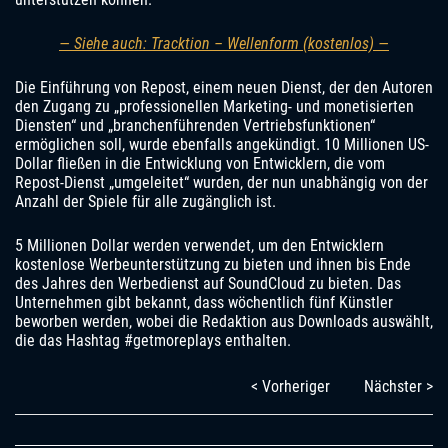
— Siehe auch: Tracktion – Wellenform (kostenlos) —
Die Einführung von Repost, einem neuen Dienst, der den Autoren
den Zugang zu „professionellen Marketing- und monetisierten
Diensten“ und „branchenführenden Vertriebsfunktionen“
ermöglichen soll, wurde ebenfalls angekündigt. 10 Millionen US-
Dollar fließen in die Entwicklung von Entwicklern, die vom
Repost-Dienst „umgeleitet“ wurden, der nun unabhängig von der
Anzahl der Spiele für alle zugänglich ist.
5 Millionen Dollar werden verwendet, um den Entwicklern
kostenlose Werbeunterstützung zu bieten und ihnen bis Ende
des Jahres den Werbedienst auf SoundCloud zu bieten. Das
Unternehmen gibt bekannt, dass wöchentlich fünf Künstler
beworben werden, wobei die Redaktion aus Downloads auswählt,
die das Hashtag #getmoreplays enthalten.
< Vorheriger
Nächster >