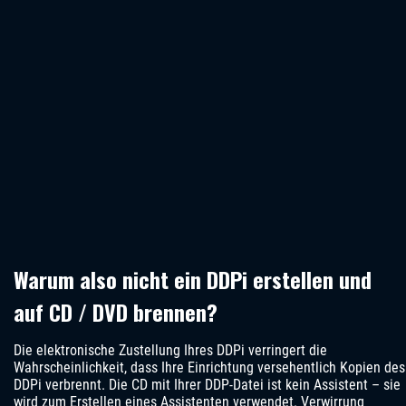
Warum also nicht ein DDPi erstellen und
auf CD / DVD brennen?
Die elektronische Zustellung Ihres DDPi verringert die
Wahrscheinlichkeit, dass Ihre Einrichtung versehentlich Kopien des
DDPi verbrennt. Die CD mit Ihrer DDP-Datei ist kein Assistent – sie
wird zum Erstellen eines Assistenten verwendet. Verwirrung