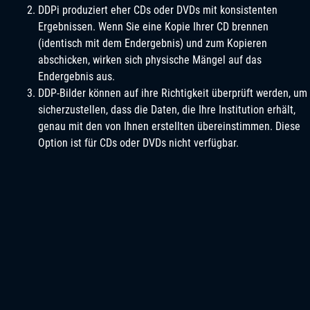
DDPi produziert eher CDs oder DVDs mit konsistenten
Ergebnissen. Wenn Sie eine Kopie Ihrer CD brennen
(identisch mit dem Endergebnis) und zum Kopieren
abschicken, wirken sich physische Mängel auf das
Endergebnis aus.
DDP-Bilder können auf ihre Richtigkeit überprüft werden, um
sicherzustellen, dass die Daten, die Ihre Institution erhält,
genau mit den von Ihnen erstellten übereinstimmen. Diese
Option ist für CDs oder DVDs nicht verfügbar.