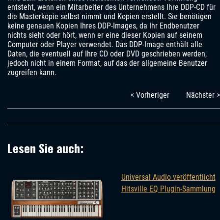
entsteht, wenn ein Mitarbeiter des Unternehmens Ihre DDP-CD für
die Masterkopie selbst nimmt und Kopien erstellt. Sie benötigen
keine genauen Kopien Ihres DDP-Images, da Ihr Endbenutzer
nichts sieht oder hört, wenn er eine dieser Kopien auf seinem
Computer oder Player verwendet. Das DDP-Image enthält alle
Daten, die eventuell auf Ihre CD oder DVD geschrieben werden,
jedoch nicht in einem Format, auf das der allgemeine Benutzer
zugreifen kann.
< Vorheriger
Nächster >
Lesen Sie auch:
Universal Audio veröffentlicht
Hitsville EQ Plugin-Sammlung