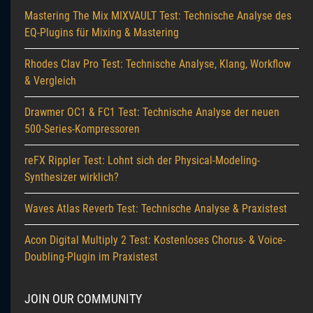
Mastering The Mix MIXVAULT Test: Technische Analyse des
EQ-Plugins für Mixing & Mastering
Rhodes Clav Pro Test: Technische Analyse, Klang, Workflow
& Vergleich
Drawmer OC1 & FC1 Test: Technische Analyse der neuen
500-Series-Kompressoren
reFX Rippler Test: Lohnt sich der Physical-Modeling-
Synthesizer wirklich?
Waves Atlas Reverb Test: Technische Analyse & Praxistest
Acon Digital Multiply 2 Test: Kostenloses Chorus- & Voice-
Doubling-Plugin im Praxistest
JOIN OUR COMMUNITY