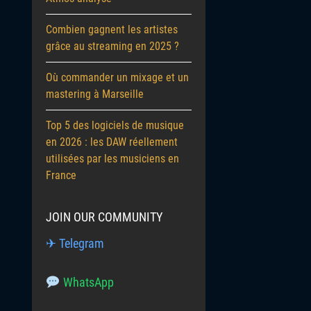
Combien gagnent les artistes
grâce au streaming en 2025 ?
Où commander un mixage et un
mastering à Marseille
Top 5 des logiciels de musique
en 2026 : les DAW réellement
utilisées par les musiciens en
France
JOIN OUR COMMUNITY
✈ Telegram
WhatsApp