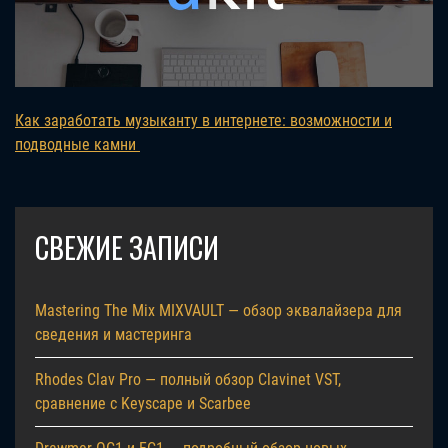
Как заработать музыканту в интернете: возможности и
подводные камни
СВЕЖИЕ ЗАПИСИ
Mastering The Mix MIXVAULT — обзор эквалайзера для
сведения и мастеринга
Rhodes Clav Pro — полный обзор Clavinet VST,
сравнение с Keyscape и Scarbee