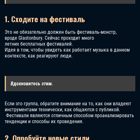
1. Сходите на фестиваль
Это не обязательно должен быть фестиваль-монстр,
вроде Glastonbury. Сейчас проходит много
летних бесплатных фестивалей.
Идея в том, чтобы увидеть как работает музыка в данном
контексте, как реагируют люди.
Вдохновитесь этим.
Если это группа, обратите внимание на то, как они владеют
инструментами технически, как общаются с публикой.
Фестивали являются отличным способом проанализировать
тенденции и способы их проведения.
2. Опробуйте новые стили