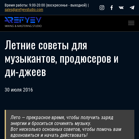
Skip
Время работы: 9:00-20:00 (воскресенье - выходной) |
sales@arefyevstudio.com
to
content
Летние советы для
музыкантов, продюсеров и
ди-джеев
30 июля 2016
Лето — прекрасное время, чтобы получить заряд
энергии и броситься сочинять музыку.
Вот несколько основных советов, чтобы помочь вам
вдохновиться и начать действовать!