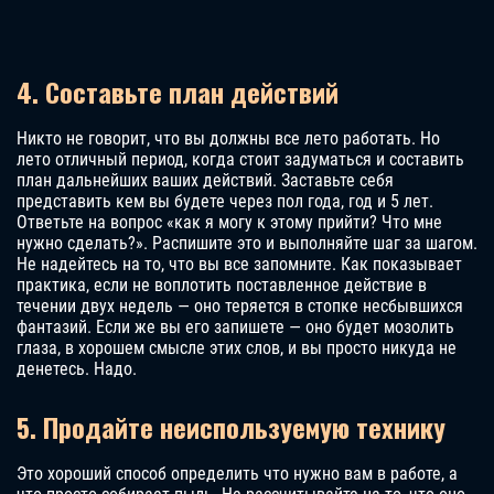
4. Составьте план действий
Никто не говорит, что вы должны все лето работать. Но
лето отличный период, когда стоит задуматься и составить
план дальнейших ваших действий. Заставьте себя
представить кем вы будете через пол года, год и 5 лет.
Ответьте на вопрос «как я могу к этому прийти? Что мне
нужно сделать?». Распишите это и выполняйте шаг за шагом.
Не надейтесь на то, что вы все запомните. Как показывает
практика, если не воплотить поставленное действие в
течении двух недель — оно теряется в стопке несбывшихся
фантазий. Если же вы его запишете — оно будет мозолить
глаза, в хорошем смысле этих слов, и вы просто никуда не
денетесь. Надо.
5. Продайте неиспользуемую технику
Это хороший способ определить что нужно вам в работе, а