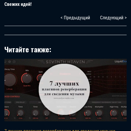
Свежих идей!
< Предыдущий
Следующий >
Читайте также: