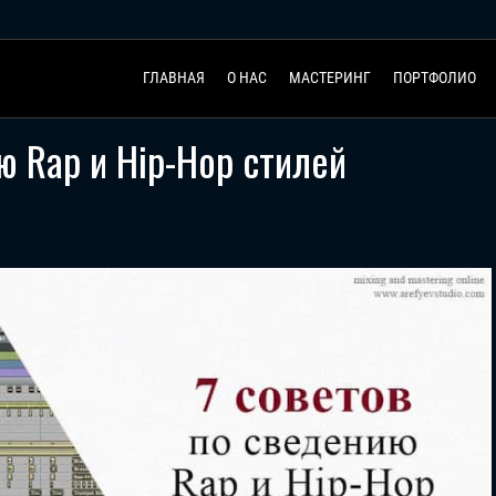
ГЛАВНАЯ
О НАС
МАСТЕРИНГ
ПОРТФОЛИО
ю Rap и Hip-Hop стилей