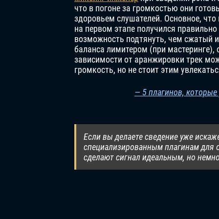
что в погоне за громкостью они готов
здоровьем слушателей. Основное, что
на первом этапе получился правильно
возможность подтянуть, чем сжатый и
баланса лимитером (при мастеринге),
зависимости от аранжировки трек мо
громкость, но не стоит этим увлекать
— 5 плагинов, которые
Если вы делаете сведение уже искаж
специализированным плагинам для очи
сделают сигнал идеальным, но немно