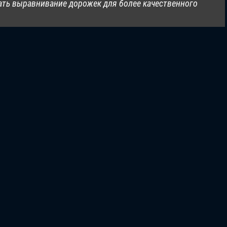
ать выравнивание дорожек для более качественного