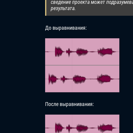
сведение проекта может подразумев
результата.
До выравнивания:
После выравнивания: