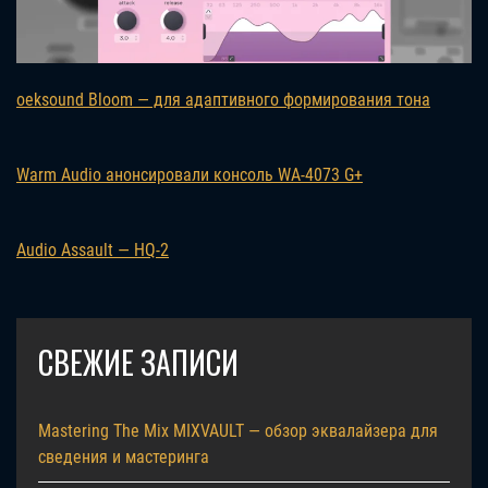
oeksound Bloom — для адаптивного формирования тона
Warm Audio анонсировали консоль WA-4073 G+
Audio Assault — HQ-2
СВЕЖИЕ ЗАПИСИ
Mastering The Mix MIXVAULT — обзор эквалайзера для
сведения и мастеринга