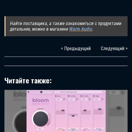
Найти поставщика, а также ознакомиться с продуктами
детальнее, можно в магазине
Warm Audio
.
< Предыдущий
Следующий >
Читайте также: