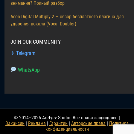
внимания? Полный разбор
Acon Digital Multiply 2 — обзор бесплатного плагина для
удвоения вокала (Vocal Doubler)
JOIN OUR COMMUNITY
✈ Telegram
WhatsApp
© 2014–2026 Arefyev Studio. Все права защищены. |
Вакансии
|
Реклама
|
Гарантии
|
Авторские права
|
Политика
конфиденциальности