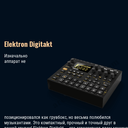
Elektron Digitakt
Изначально
аппарат не
позиционировался как грувбокс, но весьма полюбился
музыкантами. Это компактный, прочный и точный друг в