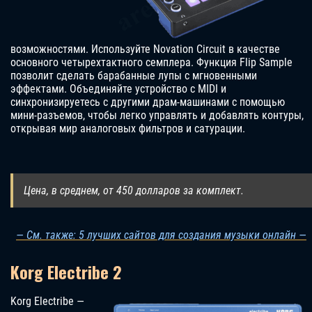
возможностями. Используйте Novation Circuit в качестве
основного четырехтактного семплера. Функция Flip Sample
позволит сделать барабанные лупы с мгновенными
эффектами. Объединяйте устройство с MIDI и
синхронизируетесь с другими драм-машинами с помощью
мини-разъемов, чтобы легко управлять и добавлять контуры,
открывая мир аналоговых фильтров и сатурации.
Цена, в среднем, от 450 долларов за комплект.
— См. также: 5 лучших сайтов для создания музыки онлайн —
Korg Electribe 2
Korg Electribe —