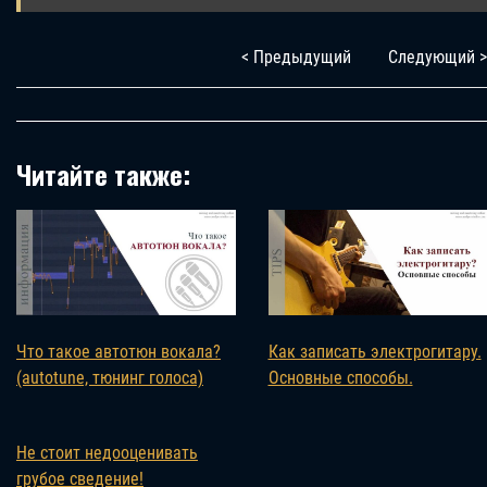
< Предыдущий
Следующий >
Читайте также:
Что такое автотюн вокала?
Как записать электрогитару.
(autotune, тюнинг голоса)
Основные способы.
Не стоит недооценивать
грубое сведение!