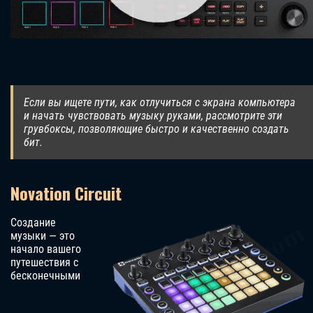
Если вы ищете пути, как отлучиться с экрана компьютера
и начать чувствовать музыку руками, рассмотрите эти
грувбоксы, позволяющие быстро и качественно создать
бит.
Novation Circuit
Создание
музыки — это
начало вашего
путешествия с
бесконечными