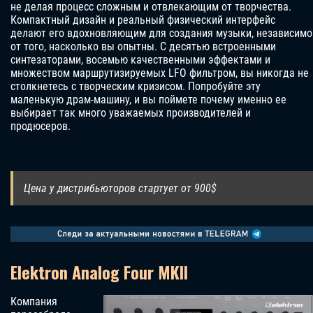
не делая процесс сложным и отвлекающим от творчества.
Компактный дизайн и реальный физический интерфейс
делают его вдохновляющим для создания музыки, независимо
от того, насколько вы опытны. С десятью встроенными
синтезаторами, восемью качественными эффектами и
множеством маршрутизируемых LFO фильтром, вы никогда не
столкнетесь с творческим кризисом. Попробуйте эту
маленькую драм-машину, и вы поймете почему именно ее
выбирает так много уважаемых производителей и
продюсеров.
Цена у дистрибьюторов стартует от 900$
Elektron Analog Four MKII
Компания