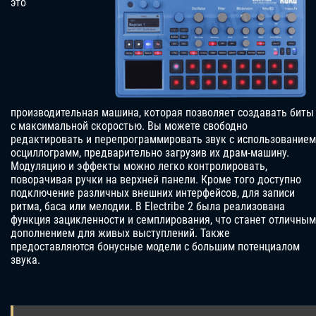
это
производительная машина, которая позволяет создавать биты
с максимальной скоростью. Вы можете свободно
редактировать и перепрограммировать звук с использованием
осциллограмм, предварительно загрузив их драм-машину.
Модуляцию и эффекты можно легко контролировать,
поворачивая ручки на верхней панели. Кроме того доступно
подключение различных внешних интерфейсов, для записи
ритма, баса или мелодии. В Electribe 2 была реализована
функция зацикленности и семплирования, что станет отличным
дополнением для живых выступлений. Также
предоставляются бонусные модели с большим потенциалом
звука.