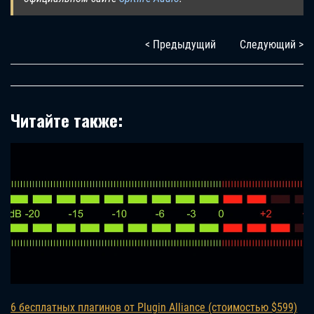
< Предыдущий
Следующий >
Читайте также:
6 бесплатных плагинов от Plugin Alliance (стоимостью $599)