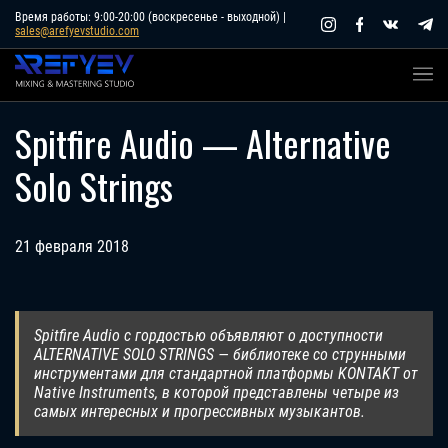
Skip
Время работы: 9:00-20:00 (воскресенье - выходной) |
sales@arefyevstudio.com
to
content
Spitfire Audio — Alternative
Solo Strings
21 февраля 2018
Spitfire Audio с гордостью объявляют о доступности
ALTERNATIVE SOLO STRINGS — библиотеке со струнными
инструментами для стандартной платформы KONTAKT от
Native Instruments, в которой представлены четыре из
самых интересных и прогрессивных музыкантов.