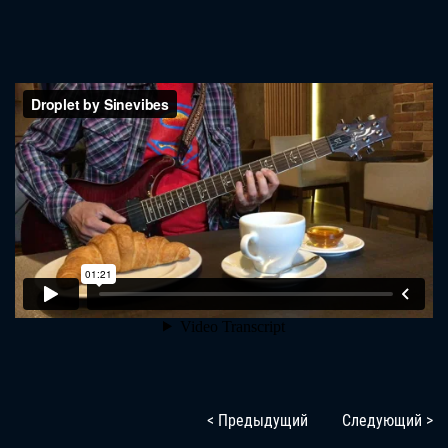
< Предыдущий
Следующий >