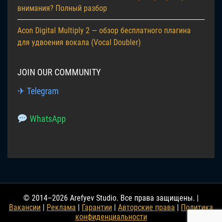
внимания? Полный разбор
Acon Digital Multiply 2 — обзор бесплатного плагина
для удвоения вокала (Vocal Doubler)
JOIN OUR COMMUNITY
✈ Telegram
WhatsApp
© 2014–2026 Arefyev Studio. Все права защищены. |
Вакансии
|
Реклама
|
Гарантии
|
Авторские права
|
Политика
конфиденциальности