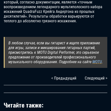
который, согласно документации, является «точным
воспроизведением легендарного мультиполосного набора
искажений QuadraFuzz Крейга Андертона из прошлых
десятилетий». Результаты обработки варьируются от
теплого до абсолютно грязного искажения.
В любом случае, если вы гитарист и ищете приложение
для игры, записи и микширования гитарных партий,
присмотритесь к MOTU Digital Performer, это серьезное
предложение от производителей профессионального
музыкального оборудования. Подробнее на сайте
MOTU
.
< Предыдущий
Следующий >
Читайте также: